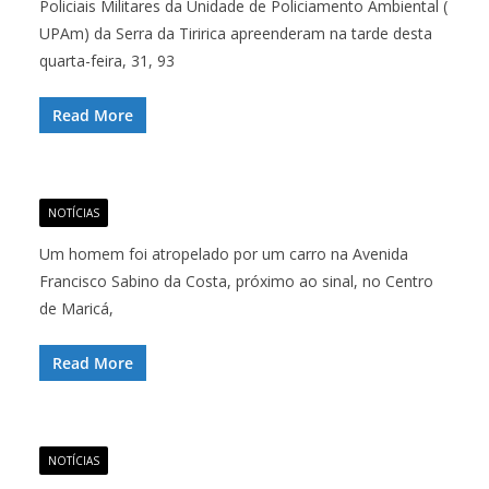
Policiais Militares da Unidade de Policiamento Ambiental (
UPAm) da Serra da Tiririca apreenderam na tarde desta
quarta-feira, 31, 93
Read More
NOTÍCIAS
Um homem foi atropelado por um carro na Avenida
Francisco Sabino da Costa, próximo ao sinal, no Centro
de Maricá,
Read More
NOTÍCIAS