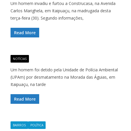
Um homem invadiu e furtou a Construcasa, na Avenida
Carlos Marighela, em Itaipuaçu, na madrugada desta
terça-feira (30). Segundo informações,
Read More
NOTÍCIAS
Um homem foi detido pela Unidade de Polícia Ambiental
(UPAm) por desmatamento na Morada das Águias, em
Itaipuaçu, na tarde
Read More
BAIRROS
POLÍTICA