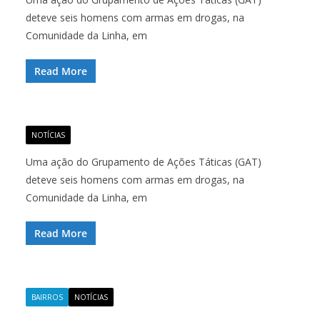
deteve seis homens com armas em drogas, na
Comunidade da Linha, em
Read More
NOTÍCIAS
Uma ação do Grupamento de Ações Táticas (GAT)
deteve seis homens com armas em drogas, na
Comunidade da Linha, em
Read More
BAIRROS
NOTÍCIAS