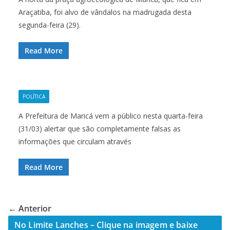
Araçatiba, foi alvo de vândalos na madrugada desta
segunda-feira (29).
Read More
POLÍTICA
A Prefeitura de Maricá vem a público nesta quarta-feira
(31/03) alertar que são completamente falsas as
informações que circulam através
Read More
← Anterior
No Limite Lanches – Clique na imagem e baixe