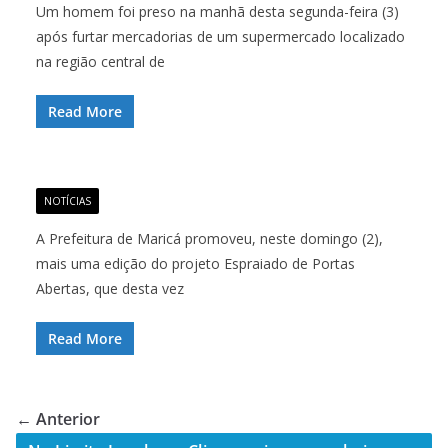
Um homem foi preso na manhã desta segunda-feira (3)
após furtar mercadorias de um supermercado localizado
na região central de
Read More
NOTÍCIAS
A Prefeitura de Maricá promoveu, neste domingo (2),
mais uma edição do projeto Espraiado de Portas
Abertas, que desta vez
Read More
← Anterior