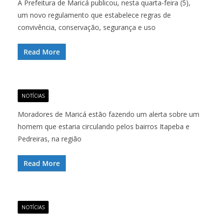
A Prefeitura de Maricá publicou, nesta quarta-feira (5),
um novo regulamento que estabelece regras de
convivência, conservação, segurança e uso
Read More
NOTÍCIAS
Moradores de Maricá estão fazendo um alerta sobre um
homem que estaria circulando pelos bairros Itapeba e
Pedreiras, na região
Read More
NOTÍCIAS