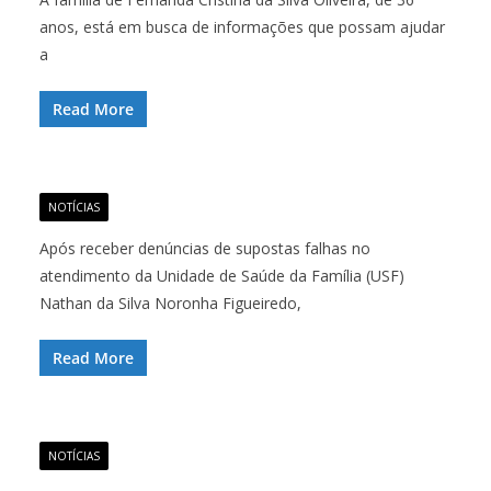
anos, está em busca de informações que possam ajudar
a
Read More
NOTÍCIAS
Após receber denúncias de supostas falhas no
atendimento da Unidade de Saúde da Família (USF)
Nathan da Silva Noronha Figueiredo,
Read More
NOTÍCIAS