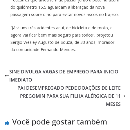
do quilômetro 15,5 aguardam a liberação da nova
passagem sobre o rio para evitar novos riscos no trajeto.
“Já vi uns três acidentes aqui, de bicicleta e de moto, e
agora vai ficar bem mais seguro para todos”, projetou
Sérgio Wesley Augusto de Souza, de 33 anos, morador
da comunidade Fernando Mendes.
SINE DIVULGA VAGAS DE EMPREGO PARA INICIO
IMEDIATO
PAI DESEMPREGADO PEDE DOAÇÕES DE LEITE
PREGOMIN PARA SUA FILHA ALÉRGICA DE 11
MESES
Você pode gostar também