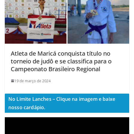
Atleta de Maricá conquista título no
torneio de judô e se classifica para o
Campeonato Brasileiro Regional
19 de março de 2024
No Limite Lanches – Clique na imagem e baixe
nosso cardápio.