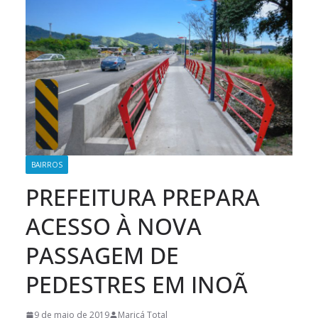
BAIRROS
PREFEITURA PREPARA
ACESSO À NOVA
PASSAGEM DE
PEDESTRES EM INOÃ
9 de maio de 2019
Maricá Total