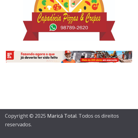
Copyright © 2025
Maricá Total
. Todos os direitos
reservados.