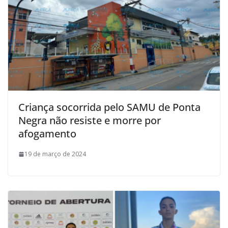
Criança socorrida pelo SAMU de Ponta
Negra não resiste e morre por
afogamento
19 de março de 2024