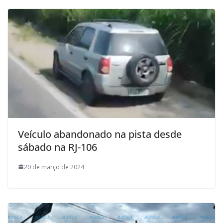
Veículo abandonado na pista desde
sábado na RJ-106
20 de março de 2024