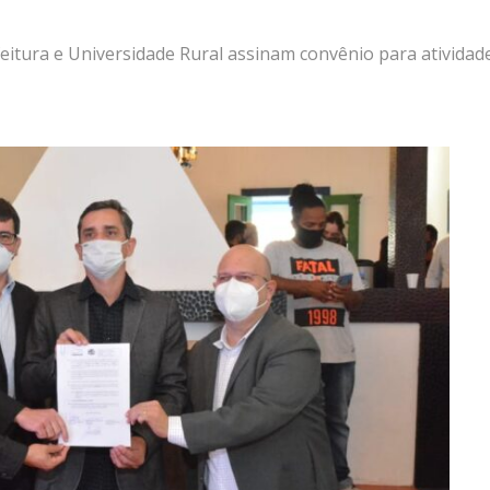
eitura e Universidade Rural assinam convênio para atividade