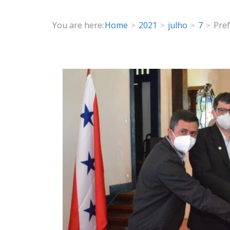
You are here:
Home
2021
julho
7
Pref