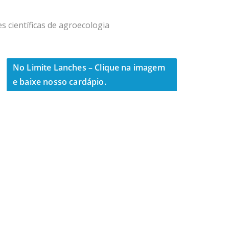
s científicas de agroecologia
No Limite Lanches – Clique na imagem
e baixe nosso cardápio.