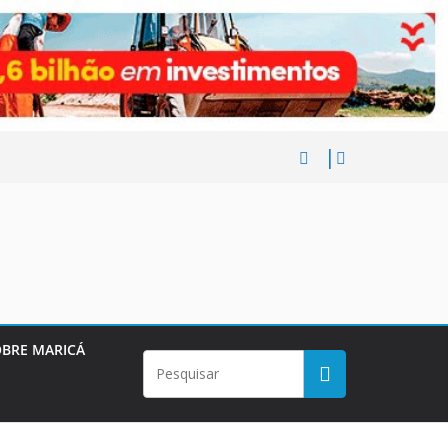
BRE MARICÁ