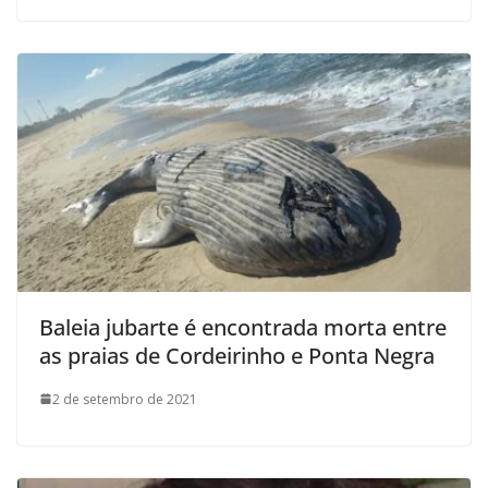
Baleia jubarte é encontrada morta entre
as praias de Cordeirinho e Ponta Negra
2 de setembro de 2021