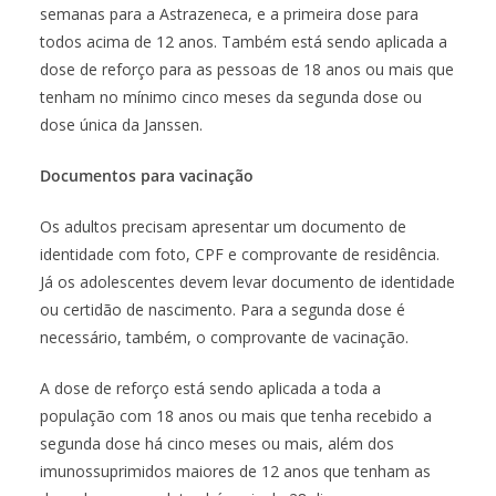
semanas para a Astrazeneca, e a primeira dose para
todos acima de 12 anos. Também está sendo aplicada a
dose de reforço para as pessoas de 18 anos ou mais que
tenham no mínimo cinco meses da segunda dose ou
dose única da Janssen.
Documentos para vacinação
Os adultos precisam apresentar um documento de
identidade com foto, CPF e comprovante de residência.
Já os adolescentes devem levar documento de identidade
ou certidão de nascimento. Para a segunda dose é
necessário, também, o comprovante de vacinação.
A dose de reforço está sendo aplicada a toda a
população com 18 anos ou mais que tenha recebido a
segunda dose há cinco meses ou mais, além dos
imunossuprimidos maiores de 12 anos que tenham as