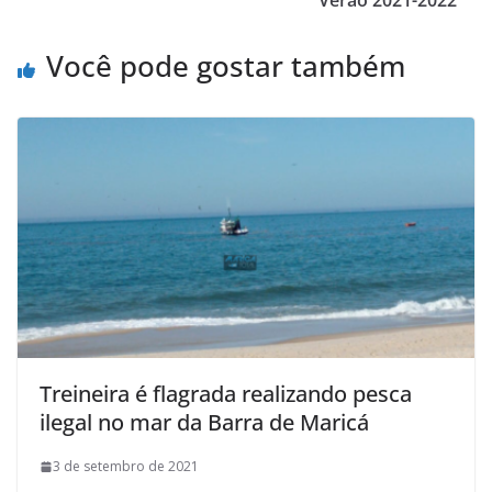
Verão 2021-2022
Você pode gostar também
Treineira é flagrada realizando pesca
ilegal no mar da Barra de Maricá
3 de setembro de 2021