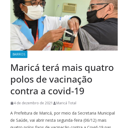
BAIRROS
Maricá terá mais quatro
polos de vacinação
contra a covid-19
4 de dezembro de 2021
Maricá Total
A Prefeitura de Maricá, por meio da Secretaria Municipal
de Saúde, vai abrir nesta segunda-feira (06/12) mais
quatro polos fixos de vacinação contra a Covid-19 nas