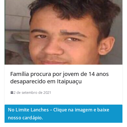
Família procura por jovem de 14 anos
desaparecido em Itaipuaçu
2 de setembro de 2021
No Limite Lanches – Clique na imagem e baixe
nosso cardápio.