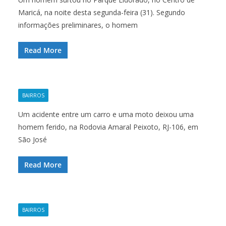
Maricá, na noite desta segunda-feira (31). Segundo
informações preliminares, o homem
Read More
BAIRROS
Um acidente entre um carro e uma moto deixou uma
homem ferido, na Rodovia Amaral Peixoto, RJ-106, em
São José
Read More
BAIRROS