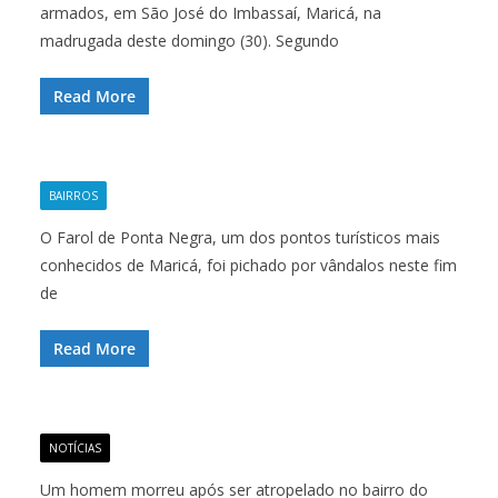
armados, em São José do Imbassaí, Maricá, na
madrugada deste domingo (30). Segundo
Read More
BAIRROS
O Farol de Ponta Negra, um dos pontos turísticos mais
conhecidos de Maricá, foi pichado por vândalos neste fim
de
Read More
NOTÍCIAS
Um homem morreu após ser atropelado no bairro do