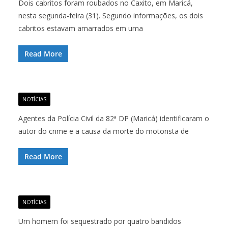
Dois cabritos foram roubados no Caxito, em Maricá,
nesta segunda-feira (31). Segundo informações, os dois
cabritos estavam amarrados em uma
Read More
NOTÍCIAS
Agentes da Polícia Civil da 82ª DP (Maricá) identificaram o
autor do crime e a causa da morte do motorista de
Read More
NOTÍCIAS
Um homem foi sequestrado por quatro bandidos