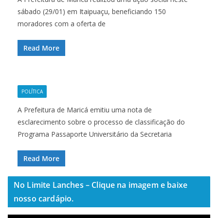
sábado (29/01) em Itaipuaçu, beneficiando 150
moradores com a oferta de
Read More
POLÍTICA
A Prefeitura de Maricá emitiu uma nota de
esclarecimento sobre o processo de classificação do
Programa Passaporte Universitário da Secretaria
Read More
No Limite Lanches – Clique na imagem e baixe
nosso cardápio.