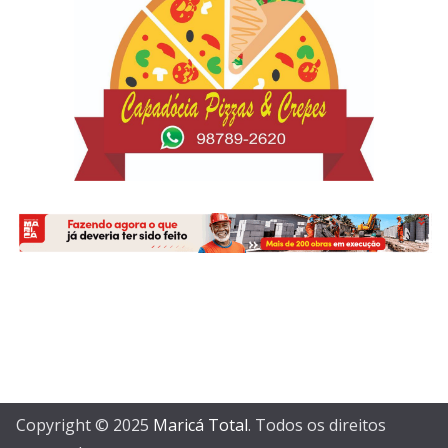
Copyright © 2025
Maricá Total
. Todos os direitos