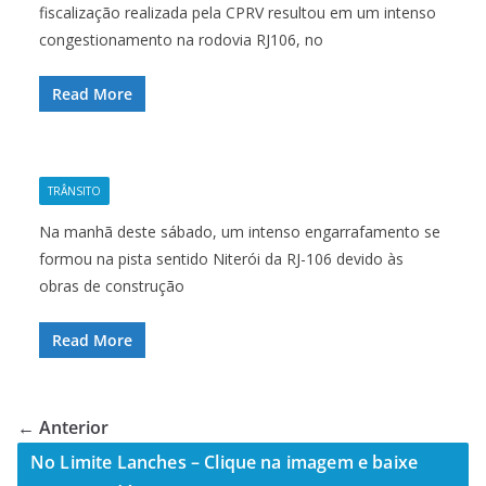
fiscalização realizada pela CPRV resultou em um intenso
congestionamento na rodovia RJ106, no
Read More
TRÂNSITO
Na manhã deste sábado, um intenso engarrafamento se
formou na pista sentido Niterói da RJ-106 devido às
obras de construção
Read More
← Anterior
No Limite Lanches – Clique na imagem e baixe