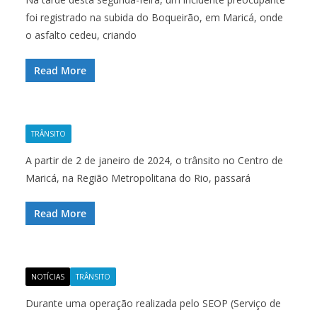
foi registrado na subida do Boqueirão, em Maricá, onde
o asfalto cedeu, criando
Read More
TRÂNSITO
A partir de 2 de janeiro de 2024, o trânsito no Centro de
Maricá, na Região Metropolitana do Rio, passará
Read More
NOTÍCIAS
TRÂNSITO
Durante uma operação realizada pelo SEOP (Serviço de