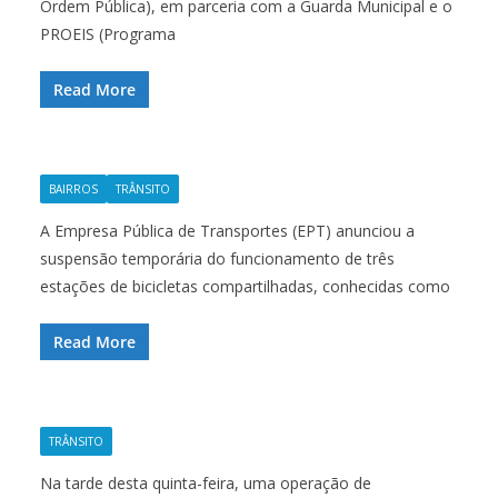
Ordem Pública), em parceria com a Guarda Municipal e o
PROEIS (Programa
Read More
BAIRROS
TRÂNSITO
A Empresa Pública de Transportes (EPT) anunciou a
suspensão temporária do funcionamento de três
estações de bicicletas compartilhadas, conhecidas como
Read More
TRÂNSITO
Na tarde desta quinta-feira, uma operação de