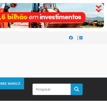
BRE MARICÁ