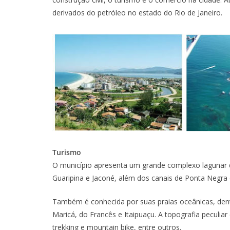
derivados do petróleo no estado do Rio de Janeiro.
Turismo
O município apresenta um grande complexo lagunar q
Guaripina e Jaconé, além dos canais de Ponta Negra 
Também é conhecida por suas praias oceânicas, dent
Maricá, do Francês e Itaipuaçu. A topografia peculiar
trekking e mountain bike, entre outros.