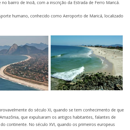
no bairro de Inoã, com a inscrição da Estrada de Ferro Maricá.
nsporte humano, conhecido como Aeroporto de Maricá, localizado
rovavelmente do século XI, quando se tem conhecimento de que
 Amazônia, que expulsaram os antigos habitantes, falantes de
or do continente. No século XVI, quando os primeiros europeus