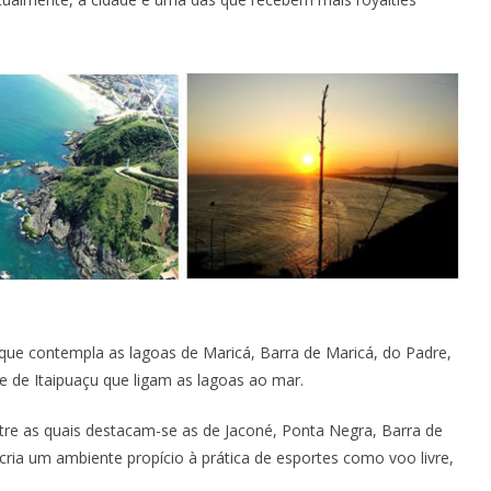
ue contempla as lagoas de Maricá, Barra de Maricá, do Padre,
e de Itaipuaçu que ligam as lagoas ao mar.
re as quais destacam-se as de Jaconé, Ponta Negra, Barra de
 cria um ambiente propício à prática de esportes como voo livre,