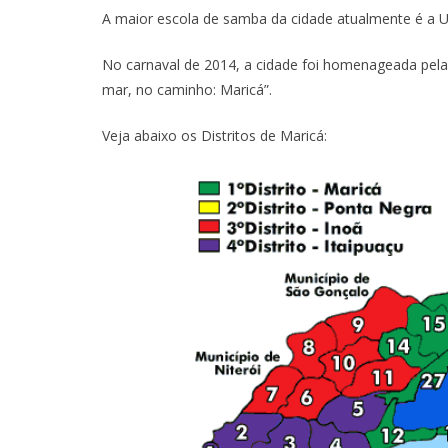
A maior escola de samba da cidade atualmente é a Un
No carnaval de 2014, a cidade foi homenageada pela
mar, no caminho: Maricá”.
Veja abaixo os Distritos de Maricá: