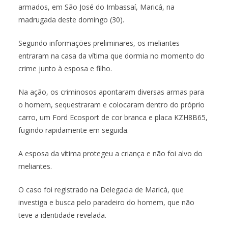
armados, em São José do Imbassaí, Maricá, na
madrugada deste domingo (30).
Segundo informações preliminares, os meliantes
entraram na casa da vítima que dormia no momento do
crime junto à esposa e filho.
Na ação, os criminosos apontaram diversas armas para
o homem, sequestraram e colocaram dentro do próprio
carro, um Ford Ecosport de cor branca e placa KZH8B65,
fugindo rapidamente em seguida.
A esposa da vítima protegeu a criança e não foi alvo do
meliantes.
O caso foi registrado na Delegacia de Maricá, que
investiga e busca pelo paradeiro do homem, que não
teve a identidade revelada.