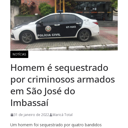
NOTÍCIAS
Homem é sequestrado
por criminosos armados
em São José do
Imbassaí
31 de janeiro de 2022
Maricá Total
Um homem foi sequestrado por quatro bandidos