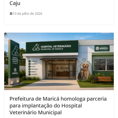
Caju
10 de julho de 2026
Prefeitura de Maricá homologa parceria
para implantação do Hospital
Veterinário Municipal