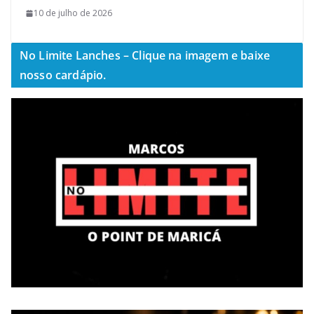
10 de julho de 2026
No Limite Lanches – Clique na imagem e baixe
nosso cardápio.