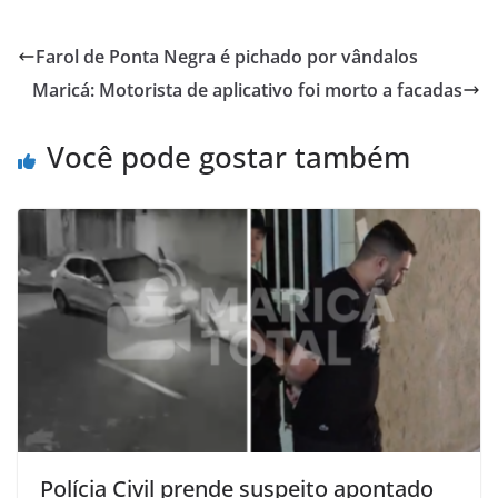
Farol de Ponta Negra é pichado por vândalos
Maricá: Motorista de aplicativo foi morto a facadas
Você pode gostar também
Polícia Civil prende suspeito apontado