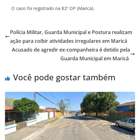
O caso foi registrado na 82ª DP (Maricá).
Polícia Militar, Guarda Municipal e Postura realizam
ação para coibir atividades irregulares em Maricá
Acusado de agredir ex-companheira é detido pela
Guarda Municipal em Maricá
Você pode gostar também