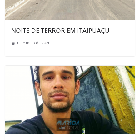
NOITE DE TERROR EM ITAIPUAÇU
10 de maio de 2020