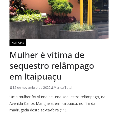
NOTÍCIAS
Mulher é vítima de
sequestro relâmpago
em Itaipuaçu
12 de novembro de 2022
Maricá Total
Uma mulher foi vítima de uma sequestro relâmpago, na
Avenida Carlos Marighela, em Itaipuaçu, no fim da
madrugada desta sexta-feira (11).