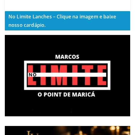
No Limite Lanches – Clique na imagem e baixe
nosso cardápio.