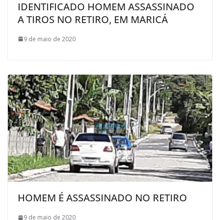
IDENTIFICADO HOMEM ASSASSINADO
A TIROS NO RETIRO, EM MARICÁ
9 de maio de 2020
HOMEM É ASSASSINADO NO RETIRO
9 de maio de 2020