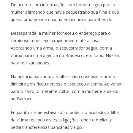
De acordo com informações, um homem ligou para a
mulher afirmando que havia sequestrado sua filha e que
queria uma grande quantia em dinheiro para libera-la.
Desesperada, a mulher forneceu o endereço para o
criminoso, que seguiu rapidamente até a casa.
Apontando uma arma, o sequestrador seguiu com a
vítima para uma agência do Bradesco, em Itapu, Niterói,
para realizar saques.
Na agência bancária, a mulher não conseguiu retirar o
dinheiro pois ficou nervosa e esqueceu a senha. Ao voltar
para o carro, o meliante voltou com a mulher e a deixou
no Barroco.
Enquanto a mãe estava sob o poder do acusado, a filha
da vítima recebeu diversas ligações, onde o meliante
pedia transferências bancárias via pix.