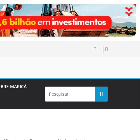
BRE MARICÁ