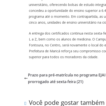
universitário, oferecendo bolsas de estudo integra
concedeu a oportunidade do ensino superior a 6
programa até o momento. Em contrapartida, as u
cinco anos, unidades de ensino universitário na ci
A entrega dos certificados continua nesta sexta-f
L a Z, bem como os alunos de medicina. O Campu
Fontoura, no Centro, será novamente o local do e
Prefeitura de Maricá reforça seu compromisso co
superior para todos os moradores da cidade.
Prazo para pré-matrícula no programa EJAI
prorrogado até sexta-feira (21)
Você pode gostar também