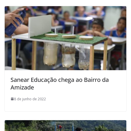
Sanear Educação chega ao Bairro da
Amizade
8 de junho de 2022