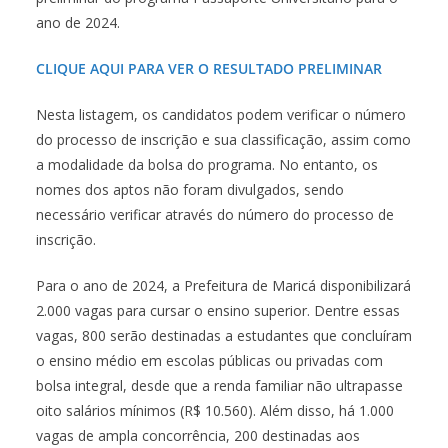
ano de 2024.
CLIQUE AQUI PARA VER O RESULTADO PRELIMINAR
Nesta listagem, os candidatos podem verificar o número
do processo de inscrição e sua classificação, assim como
a modalidade da bolsa do programa. No entanto, os
nomes dos aptos não foram divulgados, sendo
necessário verificar através do número do processo de
inscrição.
Para o ano de 2024, a Prefeitura de Maricá disponibilizará
2.000 vagas para cursar o ensino superior. Dentre essas
vagas, 800 serão destinadas a estudantes que concluíram
o ensino médio em escolas públicas ou privadas com
bolsa integral, desde que a renda familiar não ultrapasse
oito salários mínimos (R$ 10.560). Além disso, há 1.000
vagas de ampla concorrência, 200 destinadas aos