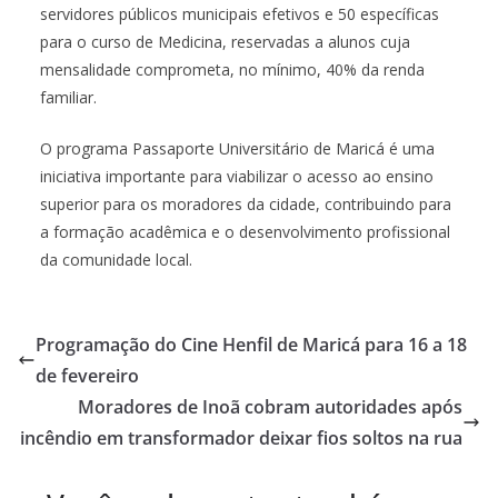
servidores públicos municipais efetivos e 50 específicas
para o curso de Medicina, reservadas a alunos cuja
mensalidade comprometa, no mínimo, 40% da renda
familiar.
O programa Passaporte Universitário de Maricá é uma
iniciativa importante para viabilizar o acesso ao ensino
superior para os moradores da cidade, contribuindo para
a formação acadêmica e o desenvolvimento profissional
da comunidade local.
Programação do Cine Henfil de Maricá para 16 a 18
de fevereiro
Moradores de Inoã cobram autoridades após
incêndio em transformador deixar fios soltos na rua