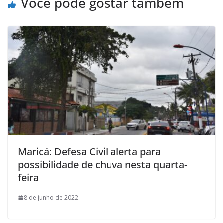
Você pode gostar também
Maricá: Defesa Civil alerta para
possibilidade de chuva nesta quarta-
feira
8 de junho de 2022