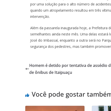
por uma solução para o alto número de acidentes 
quando um atropelamento resultou em três vítimas 
intervenção.
Além da passarela inaugurada hoje, a Prefeitura 
semelhantes ainda neste mês. Uma delas estará 
José do Imbassaí, enquanto a outra será no Parque
segurança dos pedestres, mas também promover a 
Homem é detido por tentativa de assédio 
de ônibus de Itaipuaçu
Você pode gostar també