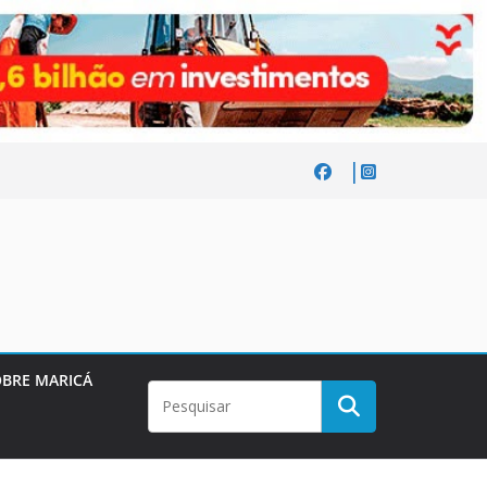
BRE MARICÁ