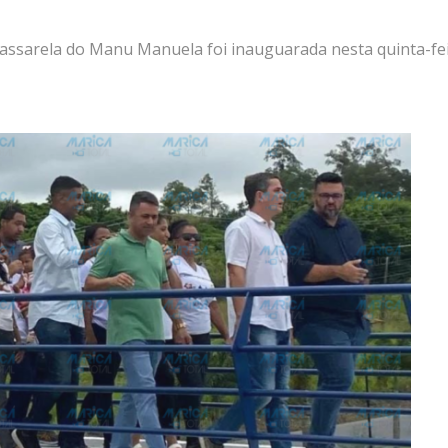
assarela do Manu Manuela foi inauguarada nesta quinta-fe