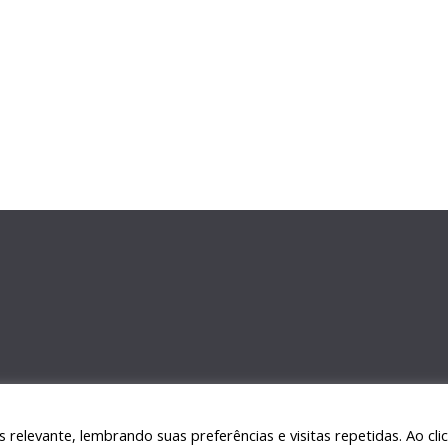
relevante, lembrando suas preferências e visitas repetidas. Ao cli