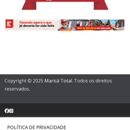
Copyright © 2025
Maricá Total
. Todos os direitos
reservados.
POLÍTICA DE PRIVACIDADE