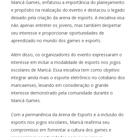
Maricá Games, enfatizou a importância do planejamento
e propósito na realização do evento e destacou o legado
deixado pela criação da arena de esports. A iniciativa visa
não apenas entreter os jovens, mas também despertar
seu interesse e proporcionar oportunidades de
aprendizado no mundo dos games e esports.
Além disso, os organizadores do evento expressaram o
interesse em incluir a modalidade de esports nos jogos
escolares de Maricá. Essa iniciativa tem como objetivo
integrar ainda mais o esporte eletrônico no cotidiano dos
maricaenses, levando em consideração o grande
interesse demonstrado pela comunidade durante o
Maricá Games.
Com a permanência da Arena de Esports e a inclusão do
esports nos jogos escolares, Maricá reafirma seu
compromisso em fomentar a cultura dos games e