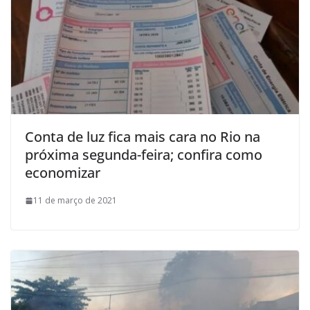
Conta de luz fica mais cara no Rio na
próxima segunda-feira; confira como
economizar
11 de março de 2021