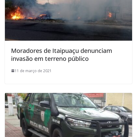
Moradores de Itaipuaçu denunciam
invasão em terreno público
11 de março de 2021