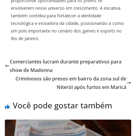
proporcionar oportunidades para os jovens se
envolverem nesse universo em crescimento. A iniciativa
também contribui para fortalecer a identidade
tecnológica e inovadora da cidade, posicionando-a como
um polo importante no cenário dos games e esports no
Rio de Janeiro.
Comerciantes lucram durante preparativos para
show de Madonna
Criminosos são presos em bairro da zona sul de
Niterói após furtos em Maricá
Você pode gostar também