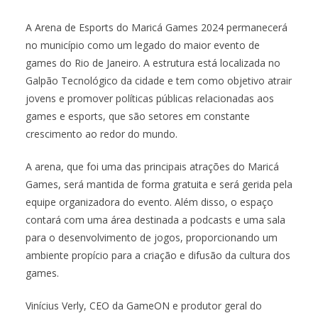
A Arena de Esports do Maricá Games 2024 permanecerá
no município como um legado do maior evento de
games do Rio de Janeiro. A estrutura está localizada no
Galpão Tecnológico da cidade e tem como objetivo atrair
jovens e promover políticas públicas relacionadas aos
games e esports, que são setores em constante
crescimento ao redor do mundo.
A arena, que foi uma das principais atrações do Maricá
Games, será mantida de forma gratuita e será gerida pela
equipe organizadora do evento. Além disso, o espaço
contará com uma área destinada a podcasts e uma sala
para o desenvolvimento de jogos, proporcionando um
ambiente propício para a criação e difusão da cultura dos
games.
Vinícius Verly, CEO da GameON e produtor geral do