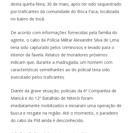
desta quinta-feira, 30 de maio, após ter sido sequestrado
por traficantes da comunidade do Risca Faca, localizada
no bairro de Inoã.
De acordo com informações fornecidas pela família do
agente, o cabo da Polícia Militar Alexandre Silva de Lima
teria sido capturado pelos criminosos e levado para o
interior da favela. Relatos de moradores próximos
indicam que, durante a madrugada, um homem com
características semelhantes ao do policial teria sido
executado pelos traficantes.
Diante da grave situação, policiais da 6ª Companhia de
Maricá e do 12º Batalhão de Niterói foram
imediatamente mobilizados e iniciaram uma operação de
busca e resgate na região. Até o momento, o paradeiro
do cabo da PM ainda é desconhecido.