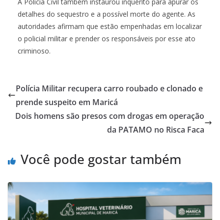
A Polícia Civil também instaurou inquérito para apurar os
detalhes do sequestro e a possível morte do agente. As
autoridades afirmam que estão empenhadas em localizar
o policial militar e prender os responsáveis por esse ato
criminoso.
Polícia Militar recupera carro roubado e clonado e
prende suspeito em Maricá
Dois homens são presos com drogas em operação
da PATAMO no Risca Faca
Você pode gostar também