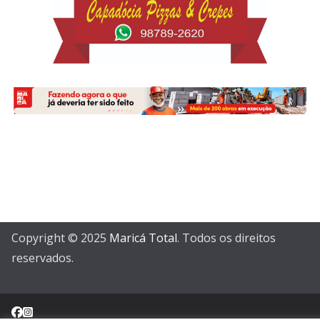
Copyright © 2025
Maricá Total
. Todos os direitos
reservados.