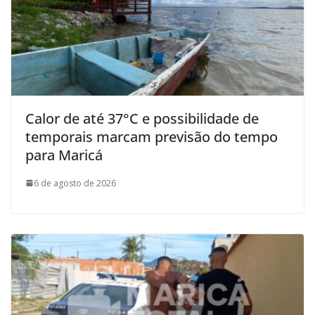
Calor de até 37°C e possibilidade de
temporais marcam previsão do tempo
para Maricá
6 de agosto de 2026