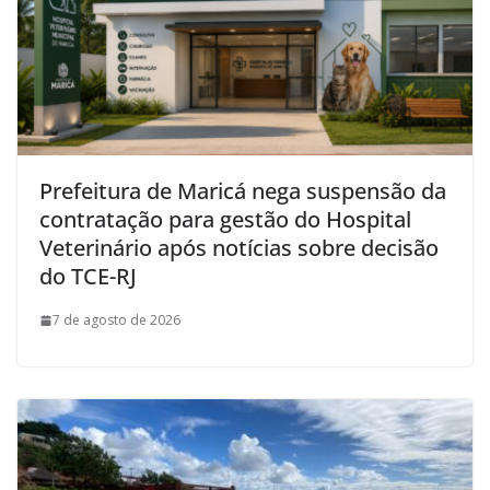
Prefeitura de Maricá nega suspensão da
contratação para gestão do Hospital
Veterinário após notícias sobre decisão
do TCE-RJ
7 de agosto de 2026