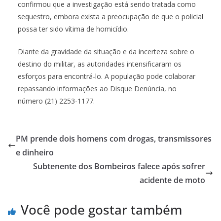
confirmou que a investigação está sendo tratada como
sequestro, embora exista a preocupação de que o policial
possa ter sido vítima de homicídio.
Diante da gravidade da situação e da incerteza sobre o
destino do militar, as autoridades intensificaram os
esforços para encontrá-lo. A população pode colaborar
repassando informações ao Disque Denúncia, no
número (21) 2253-1177.
PM prende dois homens com drogas, transmissores
e dinheiro
Subtenente dos Bombeiros falece após sofrer
acidente de moto
Você pode gostar também