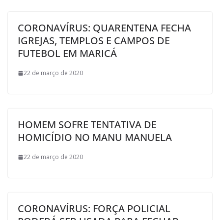
CORONAVÍRUS: QUARENTENA FECHA
IGREJAS, TEMPLOS E CAMPOS DE
FUTEBOL EM MARICÁ
22 de março de 2020
HOMEM SOFRE TENTATIVA DE
HOMICÍDIO NO MANU MANUELA
22 de março de 2020
CORONAVÍRUS: FORÇA POLICIAL