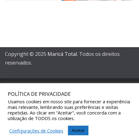
Copyright © 2025
Maricá Total
. Todos os direitos
reservados.
POLÍTICA DE PRIVACIDADE
Usamos cookies em nosso site para fornecer a experiência
mais relevante, lembrando suas preferências e visitas
Sair da versão mobile
repetidas. Ao clicar em “Aceitar”, você concorda com a
utilização de TODOS os cookies.
Configurações de Cookies
Aceitar