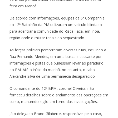
feira em Maricá.
De acordo com informações, equipes da 6ª Companhia
do 12º Batalhão da PM utilizaram um veículo blindado
para adentrar a comunidade do Risca Faca, em Inoã,
região onde o militar teria sido sequestrado.
As forças policiais percorreram diversas ruas, incluindo a
Rua Fernando Mendes, em uma busca incessante por
informações e pistas que pudessem levar ao paradeiro
do PM. Até o início da manhã, no entanto, o cabo
Alexandre Silva de Lima permanecia desaparecido.
O comandante do 12º BPM, coronel Oliveira, não
forneceu detalhes sobre o andamento das operações em
curso, mantendo sigilo em torno das investigações.
Já o delegado Bruno Gilaberte, responsável pelo caso,