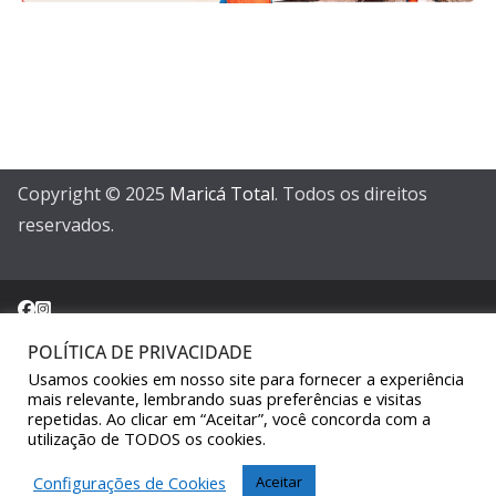
Copyright © 2025
Maricá Total
. Todos os direitos
reservados.
POLÍTICA DE PRIVACIDADE
Usamos cookies em nosso site para fornecer a experiência
Sair da versão mobile
mais relevante, lembrando suas preferências e visitas
repetidas. Ao clicar em “Aceitar”, você concorda com a
utilização de TODOS os cookies.
Configurações de Cookies
Aceitar