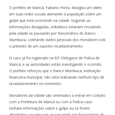
O prefeito de Maricá, Fabiano Horta, divulgou um vídeo
em suas redes sociais alertando a população sobre um
golpe que está ocorrendo na cidade. Segundo as
informações divulgadas, indivíduos estariam circulando
pela cidade se passando por funcionários do Banco
Mumbuca, coletando dados pessoais dos moradores sob
o pretexto de um suposto recadastramento.
O caso já foi registrado na 82ª Delegacia de Polícia de
Maricá, e as autoridades estão investigando o ocorrido.
O prefeito reforçou que o Banco Mumbuca, instituição
financeira municipal, não está realizando nenhum tipo de
recadastramento no momento.
Moradores da cidade são orientados a entrar em contato
com a Prefeitura de Maricá ou com a Polícia caso
tenham informações sobre o golpe ou se forem
abordados por pessoas se passando por funcionários do