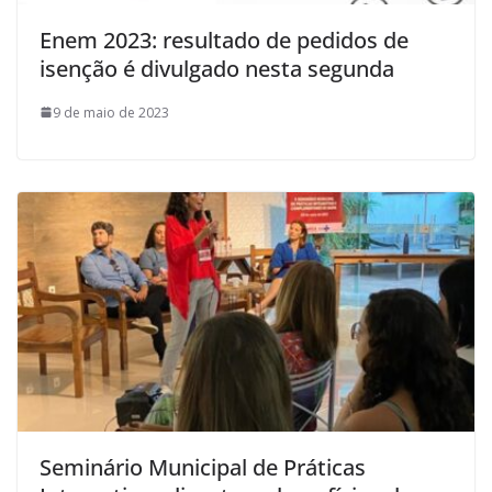
Enem 2023: resultado de pedidos de
isenção é divulgado nesta segunda
9 de maio de 2023
Seminário Municipal de Práticas