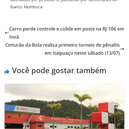
Banco Mumbuca.
Carro perde controle e colide em poste na RJ-106 em
Inoã
Cinturão da Bola realiza primeiro torneio de pênaltis
em Itaipuaçu neste sábado (13/07)
Você pode gostar também