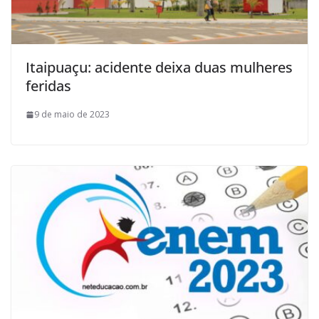
Itaipuaçu: acidente deixa duas mulheres
feridas
9 de maio de 2023