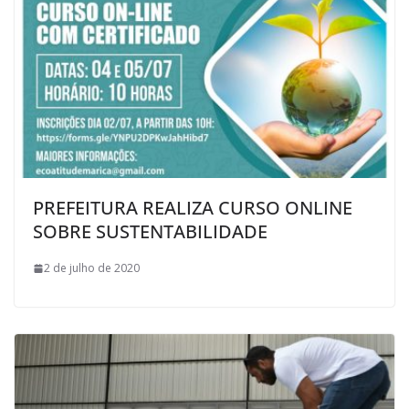
PREFEITURA REALIZA CURSO ONLINE
SOBRE SUSTENTABILIDADE
2 de julho de 2020