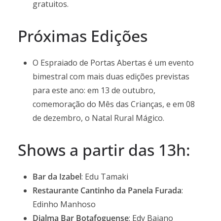
gratuitos.
Próximas Edições
O Espraiado de Portas Abertas é um evento
bimestral com mais duas edições previstas
para este ano: em 13 de outubro,
comemoração do Mês das Crianças, e em 08
de dezembro, o Natal Rural Mágico.
Shows a partir das 13h:
Bar da Izabel
: Edu Tamaki
Restaurante Cantinho da Panela Furada
:
Edinho Manhoso
Djalma Bar Botafoguense
: Edy Baiano