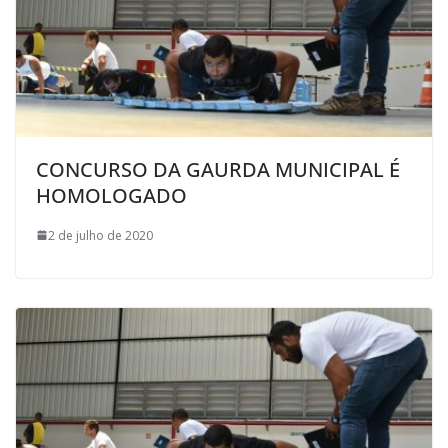
CONCURSO DA GAURDA MUNICIPAL É
HOMOLOGADO
2 de julho de 2020