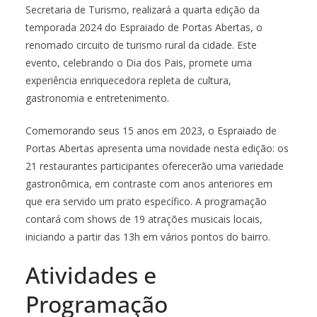
Secretaria de Turismo, realizará a quarta edição da
temporada 2024 do Espraiado de Portas Abertas, o
renomado circuito de turismo rural da cidade. Este
evento, celebrando o Dia dos Pais, promete uma
experiência enriquecedora repleta de cultura,
gastronomia e entretenimento.
Comemorando seus 15 anos em 2023, o Espraiado de
Portas Abertas apresenta uma novidade nesta edição: os
21 restaurantes participantes oferecerão uma variedade
gastronômica, em contraste com anos anteriores em
que era servido um prato específico. A programação
contará com shows de 19 atrações musicais locais,
iniciando a partir das 13h em vários pontos do bairro.
Atividades e
Programação