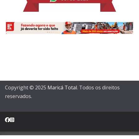
Copyright © 2025
Maricá Total
. Todos os direitos
reservados.