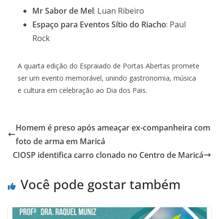
Mr Sabor de Mel
: Luan Ribeiro
Espaço para Eventos Sítio do Riacho
: Paul
Rock
A quarta edição do Espraiado de Portas Abertas promete
ser um evento memorável, unindo gastronomia, música
e cultura em celebração ao Dia dos Pais.
Homem é preso após ameaçar ex-companheira com
foto de arma em Maricá
CIOSP identifica carro clonado no Centro de Maricá
Você pode gostar também