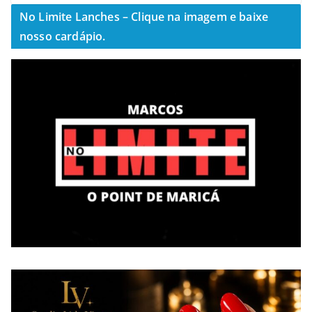
No Limite Lanches – Clique na imagem e baixe
nosso cardápio.