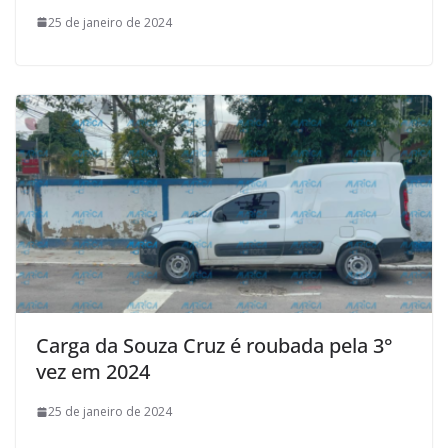
25 de janeiro de 2024
Carga da Souza Cruz é roubada pela 3°
vez em 2024
25 de janeiro de 2024