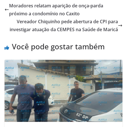
Moradores relatam aparição de onça-parda
próximo a condomínio no Caxito
Vereador Chiquinho pede abertura de CPI para
investigar atuação da CEMPES na Saúde de Maricá
Você pode gostar também