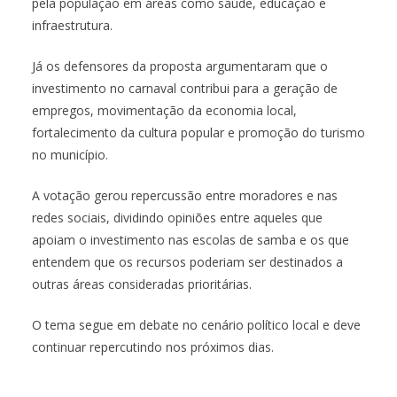
pela população em áreas como saúde, educação e
infraestrutura.
Já os defensores da proposta argumentaram que o
investimento no carnaval contribui para a geração de
empregos, movimentação da economia local,
fortalecimento da cultura popular e promoção do turismo
no município.
A votação gerou repercussão entre moradores e nas
redes sociais, dividindo opiniões entre aqueles que
apoiam o investimento nas escolas de samba e os que
entendem que os recursos poderiam ser destinados a
outras áreas consideradas prioritárias.
O tema segue em debate no cenário político local e deve
continuar repercutindo nos próximos dias.