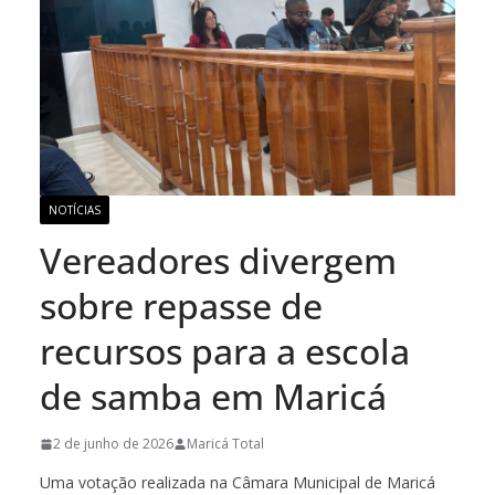
NOTÍCIAS
Vereadores divergem
sobre repasse de
recursos para a escola
de samba em Maricá
2 de junho de 2026
Maricá Total
Uma votação realizada na Câmara Municipal de Maricá