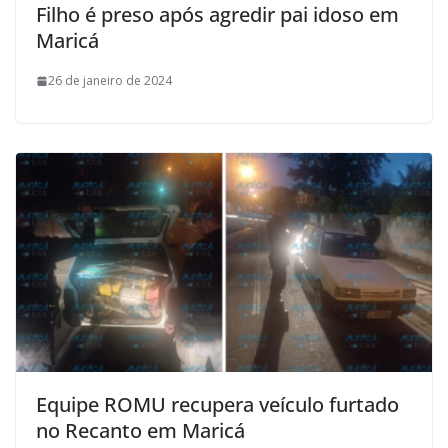
Filho é preso após agredir pai idoso em
Maricá
26 de janeiro de 2024
Equipe ROMU recupera veículo furtado
no Recanto em Maricá