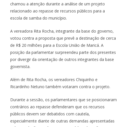
chamou a atenção durante a análise de um projeto
relacionado ao repasse de recursos públicos para a
escola de samba do município.
A vereadora Rita Rocha, integrante da base do governo,
votou contra a proposta que prevê a destinação de cerca
de R$ 20 milhões para a Escola União de Maricá. A
posição da parlamentar surpreendeu parte dos presentes
por divergir da orientação de outros integrantes da base
governista.
Além de Rita Rocha, os vereadores Chiquinho e
Ricardinho Netuno também votaram contra o projeto.
Durante a sessão, os parlamentares que se posicionaram
contrários ao repasse defenderam que os recursos
públicos devem ser debatidos com cautela,
especialmente diante de outras demandas apresentadas