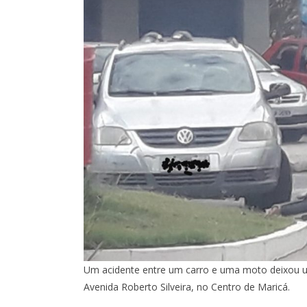
Um acidente entre um carro e uma moto deixou u
Avenida Roberto Silveira, no Centro de Maricá.