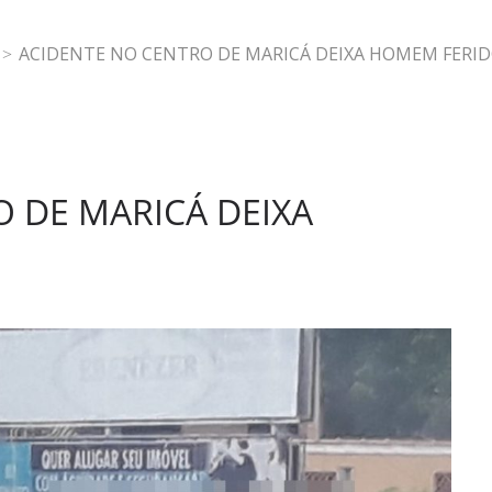
ACIDENTE NO CENTRO DE MARICÁ DEIXA HOMEM FERI
 DE MARICÁ DEIXA