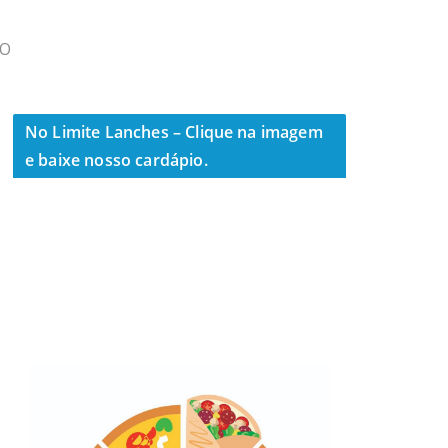
DO
No Limite Lanches – Clique na imagem
e baixe nosso cardápio.