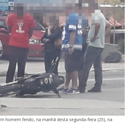
m homem ferido, na manhã desta segunda-feira (25), na