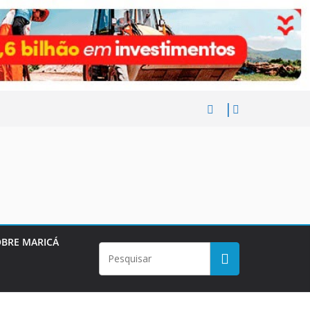
BRE MARICÁ