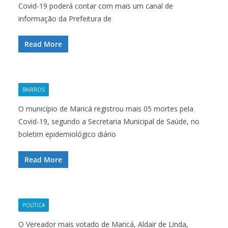
Covid-19 poderá contar com mais um canal de
informação da Prefeitura de
Read More
BAIRROS
O município de Maricá registrou mais 05 mortes pela
Covid-19, segundo a Secretaria Municipal de Saúde, no
boletim epidemiológico diário
Read More
POLÍTICA
O Vereador mais votado de Maricá, Aldair de Linda,