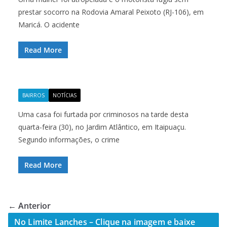
prestar socorro na Rodovia Amaral Peixoto (RJ-106), em
Maricá. O acidente
Read More
BAIRROS
NOTÍCIAS
Uma casa foi furtada por criminosos na tarde desta
quarta-feira (30), no Jardim Atlântico, em Itaipuaçu.
Segundo informações, o crime
Read More
← Anterior
No Limite Lanches – Clique na imagem e baixe