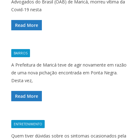
Advogados do Brasil (OAB) de Maricá, morreu vítima da
Covid-19 nesta
Read More
BAIRROS
A Prefeitura de Maricá teve de agir novamente em razão
de uma nova pichação encontrada em Ponta Negra.
Desta vez,
Read More
ENTRETENIMENTO
Quem tiver dúvidas sobre os sintomas ocasionados pela