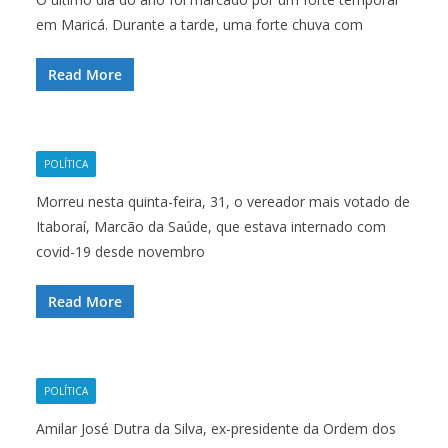
em Maricá. Durante a tarde, uma forte chuva com
Read More
POLÍTICA
Morreu nesta quinta-feira, 31, o vereador mais votado de
Itaboraí, Marcão da Saúde, que estava internado com
covid-19 desde novembro
Read More
POLÍTICA
Amilar José Dutra da Silva, ex-presidente da Ordem dos