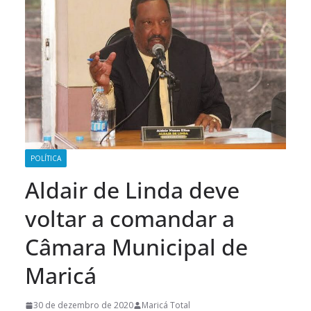
POLÍTICA
Aldair de Linda deve
voltar a comandar a
Câmara Municipal de
Maricá
30 de dezembro de 2020
Maricá Total