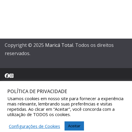
Copyright © 2025
Maricá Total
. Todos os direitos
reservados.
POLÍTICA DE PRIVACIDADE
Sair da versão mobile
Usamos cookies em nosso site para fornecer a experiência
mais relevante, lembrando suas preferências e visitas
repetidas. Ao clicar em “Aceitar”, você concorda com a
utilização de TODOS os cookies.
Configurações de Cookies
Aceitar