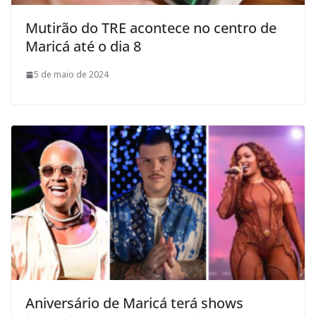
Mutirão do TRE acontece no centro de
Maricá até o dia 8
5 de maio de 2024
Aniversário de Maricá terá shows