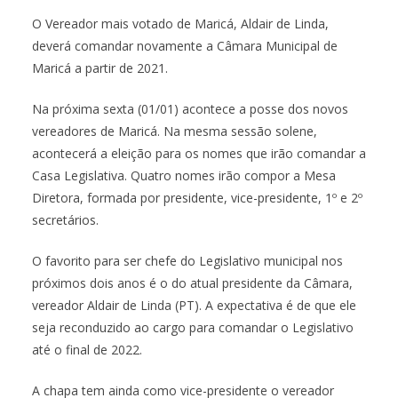
O Vereador mais votado de Maricá, Aldair de Linda,
deverá comandar novamente a Câmara Municipal de
Maricá a partir de 2021.
Na próxima sexta (01/01) acontece a posse dos novos
vereadores de Maricá. Na mesma sessão solene,
acontecerá a eleição para os nomes que irão comandar a
Casa Legislativa. Quatro nomes irão compor a Mesa
Diretora, formada por presidente, vice-presidente, 1º e 2º
secretários.
O favorito para ser chefe do Legislativo municipal nos
próximos dois anos é o do atual presidente da Câmara,
vereador Aldair de Linda (PT). A expectativa é de que ele
seja reconduzido ao cargo para comandar o Legislativo
até o final de 2022.
A chapa tem ainda como vice-presidente o vereador