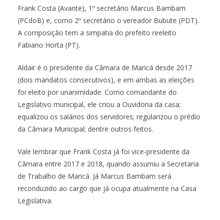
Frank Costa (Avante), 1º secretário Marcus Bambam
(PCdoB) e, como 2º secretário o vereador Bubute (PDT).
A composição tem a simpatia do prefeito reeleito
Fabiano Horta (PT).
Aldair é o presidente da Câmara de Maricá desde 2017
(dois mandatos consecutivos), e em ambas as eleições
foi eleito por unanimidade. Como comandante do
Legislativo municipal, ele criou a Ouvidoria da casa;
equalizou os salários dos servidores; regularizou o prédio
da Câmara Municipal; dentre outros feitos.
Vale lembrar que Frank Costa já foi vice-presidente da
Câmara entre 2017 e 2018, quando assumiu a Secretaria
de Trabalho de Maricá. Já Marcus Bambam será
reconduzido ao cargo que já ocupa atualmente na Casa
Legislativa.