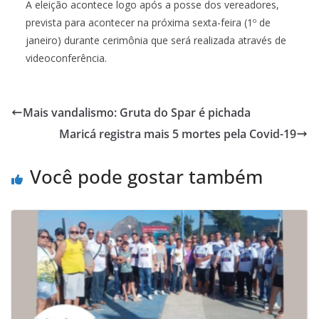
A eleição acontece logo após a posse dos vereadores,
prevista para acontecer na próxima sexta-feira (1º de
janeiro) durante cerimônia que será realizada através de
videoconferência.
Mais vandalismo: Gruta do Spar é pichada
Maricá registra mais 5 mortes pela Covid-19
Você pode gostar também