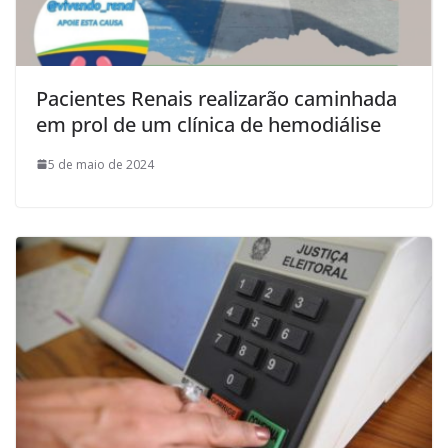
Pacientes Renais realizarão caminhada
em prol de um clínica de hemodiálise
5 de maio de 2024