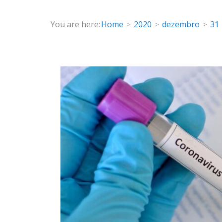
You are here:
Home
2020
dezembro
31