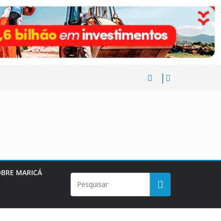
BRE MARICÁ