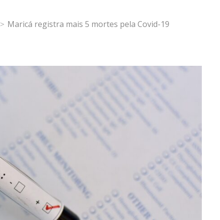
Maricá registra mais 5 mortes pela Covid-19