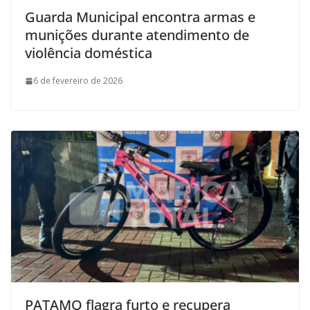
Guarda Municipal encontra armas e
munições durante atendimento de
violência doméstica
6 de fevereiro de 2026
PATAMO flagra furto e recupera