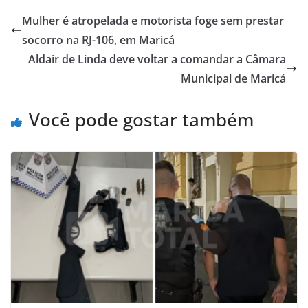
Mulher é atropelada e motorista foge sem prestar
socorro na RJ-106, em Maricá
Aldair de Linda deve voltar a comandar a Câmara
Municipal de Maricá
Você pode gostar também