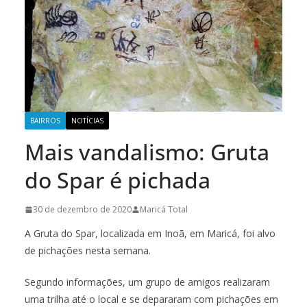
BAIRROS
NOTÍCIAS
Mais vandalismo: Gruta
do Spar é pichada
30 de dezembro de 2020
Maricá Total
A Gruta do Spar, localizada em Inoã, em Maricá, foi alvo
de pichações nesta semana.
Segundo informações, um grupo de amigos realizaram
uma trilha até o local e se depararam com pichações em