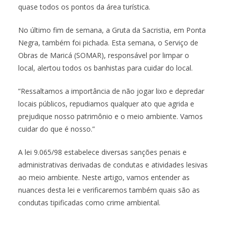
quase todos os pontos da área turística.
No último fim de semana, a Gruta da Sacristia, em Ponta
Negra, também foi pichada. Esta semana, o Serviço de
Obras de Maricá (SOMAR), responsável por limpar o
local, alertou todos os banhistas para cuidar do local.
”Ressaltamos a importância de não jogar lixo e depredar
locais públicos, repudiamos qualquer ato que agrida e
prejudique nosso patrimônio e o meio ambiente. Vamos
cuidar do que é nosso.”
A lei 9.065/98 estabelece diversas sanções penais e
administrativas derivadas de condutas e atividades lesivas
ao meio ambiente. Neste artigo, vamos entender as
nuances desta lei e verificaremos também quais são as
condutas tipificadas como crime ambiental.