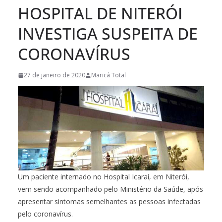
HOSPITAL DE NITERÓI
INVESTIGA SUSPEITA DE
CORONAVÍRUS
27 de janeiro de 2020
Maricá Total
Um paciente internado no Hospital Icaraí, em Niterói,
vem sendo acompanhado pelo Ministério da Saúde, após
apresentar sintomas semelhantes as pessoas infectadas
pelo coronavírus.