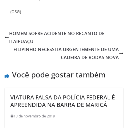
(OSG)
HOMEM SOFRE ACIDENTE NO RECANTO DE
ITAIPUAÇU
FILIPINHO NECESSITA URGENTEMENTE DE UMA
CADEIRA DE RODAS NOVA
Você pode gostar também
VIATURA FALSA DA POLÍCIA FEDERAL É
APREENDIDA NA BARRA DE MARICÁ
13 de novembro de 2019