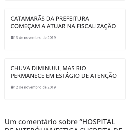
CATAMARÃS DA PREFEITURA
COMEÇAM A ATUAR NA FISCALIZAÇÃO
13 de novembro de 2019
CHUVA DIMINUIU, MAS RIO
PERMANECE EM ESTÁGIO DE ATENÇÃO
12 de novembro de 2019
Um comentário sobre “
HOSPITAL