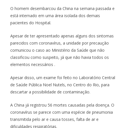
O homem desembarcou da China na semana passada e
está internado em uma área isolada dos demais
pacientes do Hospital.
Apesar de ter apresentado apenas alguns dos sintomas
parecidos com coronavírus, a unidade por precaução
comunicou o caso ao Ministério da Saúde que não
classificou como suspeito, já que não havia todos os
elementos necessários .
Apesar disso, um exame foi feito no Laboratório Central
de Saúde Pública Noel Nutels, no Centro do Rio, para
descartar a possibilidade de contaminação.
A China já registrou 56 mortes causadas pela doença. O
coronavírus se parece com uma espécie de pneumonia
transmitida pelo ar e causa tosses, falta de ar e
dificuldades respiratórias.