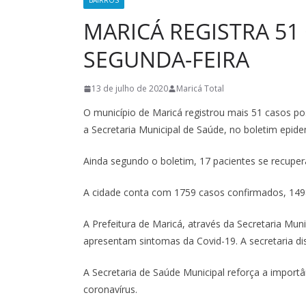
BAIRROS
MARICÁ REGISTRA 51
SEGUNDA-FEIRA
13 de julho de 2020
Maricá Total
O município de Maricá registrou mais 51 casos po
a Secretaria Municipal de Saúde, no boletim epide
Ainda segundo o boletim, 17 pacientes se recuper
A cidade conta com 1759 casos confirmados, 1498
A Prefeitura de Maricá, através da Secretaria Mun
apresentam sintomas da Covid-19. A secretaria dis
A Secretaria de Saúde Municipal reforça a import
coronavírus.