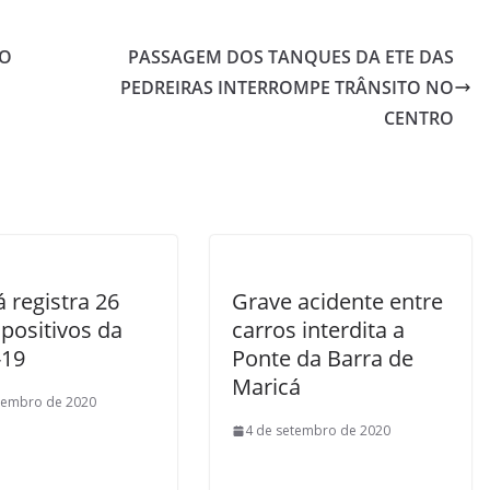
NO
PASSAGEM DOS TANQUES DA ETE DAS
PEDREIRAS INTERROMPE TRÂNSITO NO
CENTRO
 registra 26
Grave acidente entre
positivos da
carros interdita a
-19
Ponte da Barra de
Maricá
tembro de 2020
4 de setembro de 2020