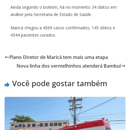
Ainda segundo o boletim, há no momento 34 óbitos em
análise pela Secretaria de Estado de Saúde.
Maricá chegou a 4569 casos confirmados, 145 óbitos e
4344 pacientes curados.
Plano Diretor de Maricá tem mais uma etapa
Nova linha dos vermelhinhos atenderá Bambuí
Você pode gostar também