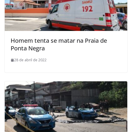
Homem tenta se matar na Praia de
Ponta Negra
28 de abril de 2022