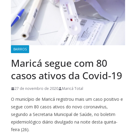
BAIRROS
Maricá segue com 80
casos ativos da Covid-19
27 de novembro de 2020
Maricá Total
O município de Maricá registrou mais um caso positivo e
segue com 80 casos ativos do novo coronavírus,
segundo a Secretaria Municipal de Saúde, no boletim
epidemiológico diário divulgado na noite desta quinta-
feira (26).