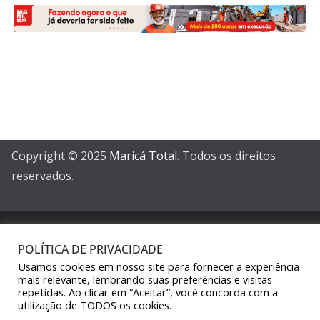
Copyright © 2025
Maricá Total
. Todos os direitos
reservados.
POLÍTICA DE PRIVACIDADE
Usamos cookies em nosso site para fornecer a experiência
Sair da versão mobile
mais relevante, lembrando suas preferências e visitas
repetidas. Ao clicar em “Aceitar”, você concorda com a
utilização de TODOS os cookies.