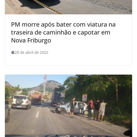
PM morre após bater com viatura na
traseira de caminhão e capotar em
Nova Friburgo
28 de abril de 2022