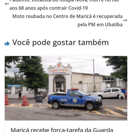
aos 68 anos após contrair Covid-19
Moto roubada no Centro de Maricá é recuperada
pela PM em Ubatiba
Você pode gostar também
Maricá recebe força-tarefa da Guarda