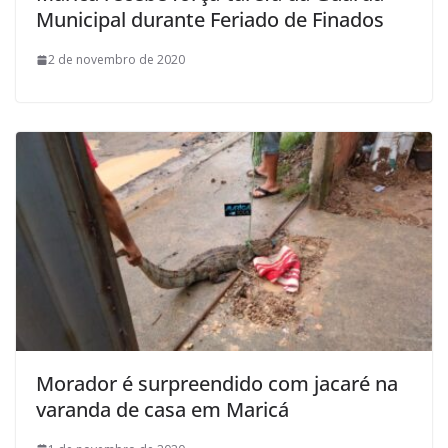
Municipal durante Feriado de Finados
2 de novembro de 2020
Morador é surpreendido com jacaré na
varanda de casa em Maricá