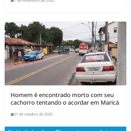
1 de novembro de 2020
Homem é encontrado morto com seu
cachorro tentando o acordar em Maricá
31 de outubro de 2020