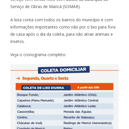
Serviço de Obras de Maricá (SOMAR).
A lista conta com todos os bairros do município e com
informações importantes como não por o lixo para fora
de casa após o dia da coleta, para não atrair animais e
insetos.
Veja o cronograma completo: