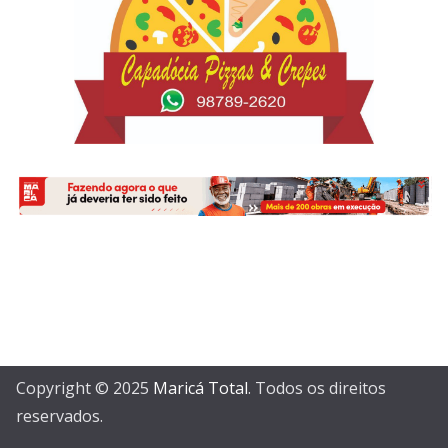
Copyright © 2025
Maricá Total
. Todos os direitos
reservados.