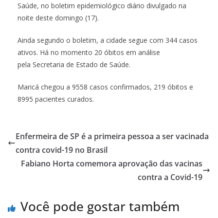
Saúde, no boletim epidemiológico diário divulgado na
noite deste domingo (17).
Ainda segundo o boletim, a cidade segue com 344 casos
ativos. Há no momento 20 óbitos em análise
pela Secretaria de Estado de Saúde.
Maricá chegou a 9558 casos confirmados, 219 óbitos e
8995 pacientes curados.
Enfermeira de SP é a primeira pessoa a ser vacinada
contra covid-19 no Brasil
Fabiano Horta comemora aprovação das vacinas
contra a Covid-19
Você pode gostar também