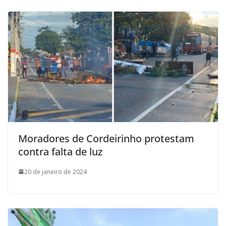
Moradores de Cordeirinho protestam
contra falta de luz
20 de janeiro de 2024