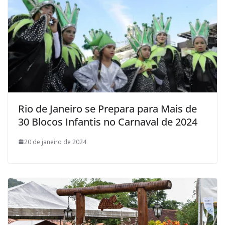
Rio de Janeiro se Prepara para Mais de
30 Blocos Infantis no Carnaval de 2024
20 de janeiro de 2024