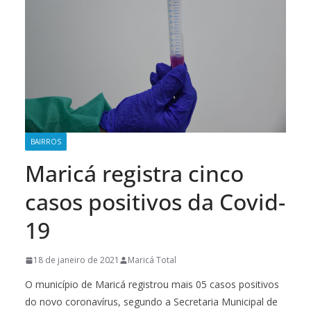
BAIRROS
Maricá registra cinco
casos positivos da Covid-
19
18 de janeiro de 2021
Maricá Total
O município de Maricá registrou mais 05 casos positivos
do novo coronavírus, segundo a Secretaria Municipal de