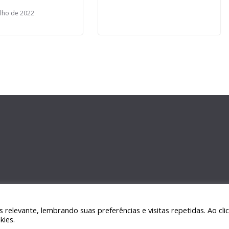
ulho de 2022
relevante, lembrando suas preferências e visitas repetidas. Ao cli
kies.