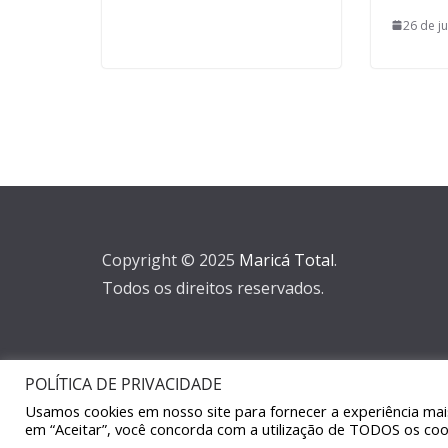
26 de j
Copyright © 2025
Maricá Total
.
Todos os direitos reservados.
POLÍTICA DE PRIVACIDADE
Usamos cookies em nosso site para fornecer a experiência mais 
em “Aceitar”, você concorda com a utilização de TODOS os coo