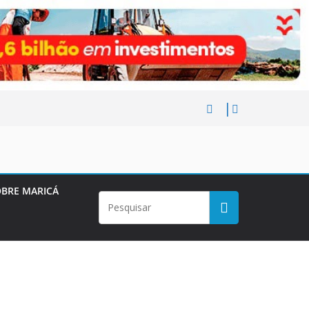
BRE MARICÁ