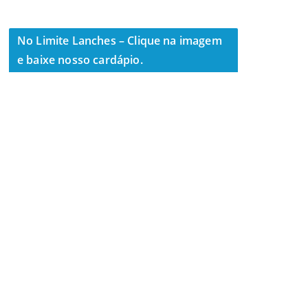
No Limite Lanches – Clique na imagem
e baixe nosso cardápio.