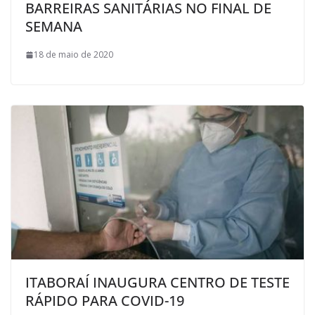
BARREIRAS SANITÁRIAS NO FINAL DE
SEMANA
18 de maio de 2020
ITABORAÍ INAUGURA CENTRO DE TESTE
RÁPIDO PARA COVID-19