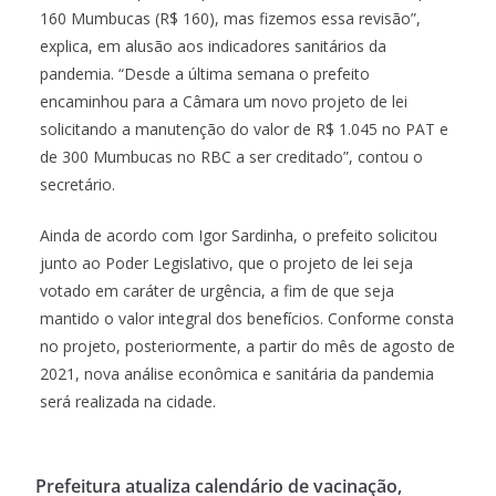
160 Mumbucas (R$ 160), mas fizemos essa revisão”,
explica, em alusão aos indicadores sanitários da
pandemia. “Desde a última semana o prefeito
encaminhou para a Câmara um novo projeto de lei
solicitando a manutenção do valor de R$ 1.045 no PAT e
de 300 Mumbucas no RBC a ser creditado”, contou o
secretário.
Ainda de acordo com Igor Sardinha, o prefeito solicitou
junto ao Poder Legislativo, que o projeto de lei seja
votado em caráter de urgência, a fim de que seja
mantido o valor integral dos benefícios. Conforme consta
no projeto, posteriormente, a partir do mês de agosto de
2021, nova análise econômica e sanitária da pandemia
será realizada na cidade.
Prefeitura atualiza calendário de vacinação,