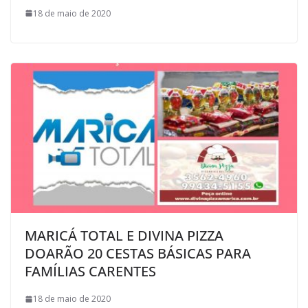
18 de maio de 2020
MARICÁ TOTAL E DIVINA PIZZA
DOARÃO 20 CESTAS BÁSICAS PARA
FAMÍLIAS CARENTES
18 de maio de 2020