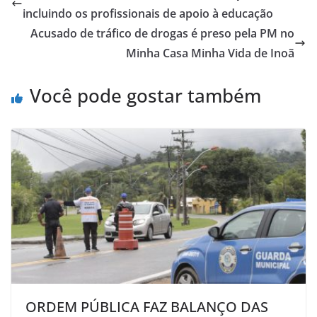
incluindo os profissionais de apoio à educação
Acusado de tráfico de drogas é preso pela PM no
Minha Casa Minha Vida de Inoã
Você pode gostar também
ORDEM PÚBLICA FAZ BALANÇO DAS