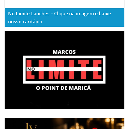
No Limite Lanches – Clique na imagem e baixe
nosso cardápio.