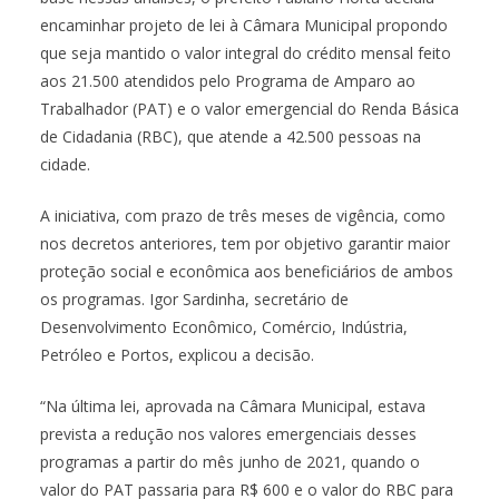
encaminhar projeto de lei à Câmara Municipal propondo
que seja mantido o valor integral do crédito mensal feito
aos 21.500 atendidos pelo Programa de Amparo ao
Trabalhador (PAT) e o valor emergencial do Renda Básica
de Cidadania (RBC), que atende a 42.500 pessoas na
cidade.
A iniciativa, com prazo de três meses de vigência, como
nos decretos anteriores, tem por objetivo garantir maior
proteção social e econômica aos beneficiários de ambos
os programas. Igor Sardinha, secretário de
Desenvolvimento Econômico, Comércio, Indústria,
Petróleo e Portos, explicou a decisão.
“Na última lei, aprovada na Câmara Municipal, estava
prevista a redução nos valores emergenciais desses
programas a partir do mês junho de 2021, quando o
valor do PAT passaria para R$ 600 e o valor do RBC para