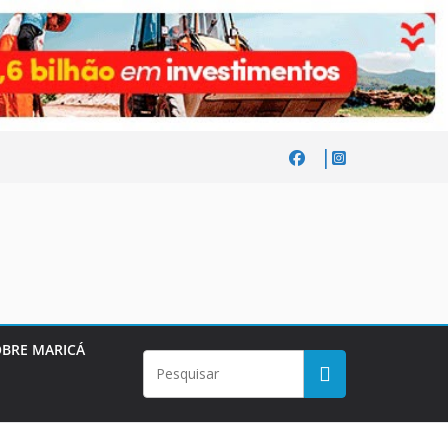
BRE MARICÁ