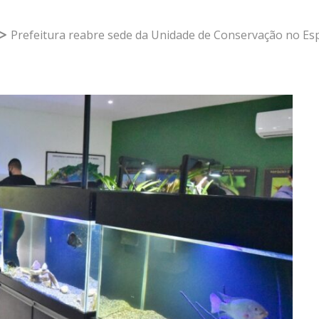
Prefeitura reabre sede da Unidade de Conservação no Es