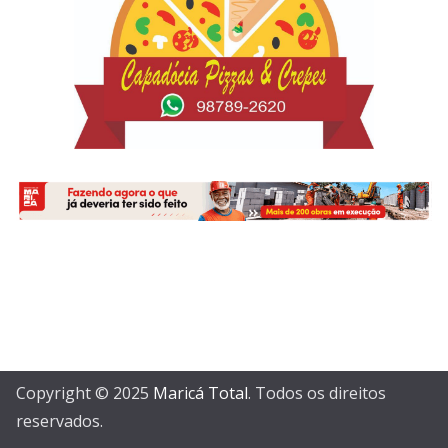
Copyright © 2025
Maricá Total
. Todos os direitos
reservados.