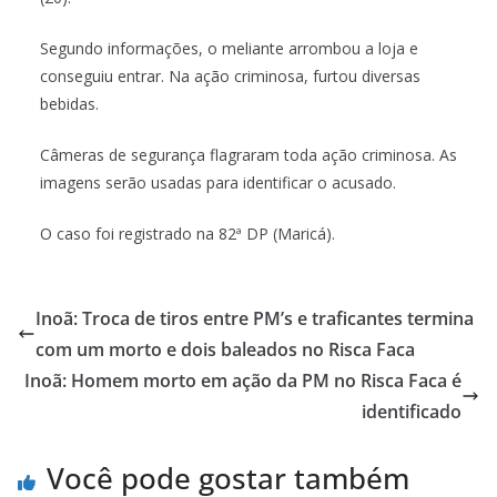
Segundo informações, o meliante arrombou a loja e
conseguiu entrar. Na ação criminosa, furtou diversas
bebidas.
Câmeras de segurança flagraram toda ação criminosa. As
imagens serão usadas para identificar o acusado.
O caso foi registrado na 82ª DP (Maricá).
Inoã: Troca de tiros entre PM’s e traficantes termina
com um morto e dois baleados no Risca Faca
Inoã: Homem morto em ação da PM no Risca Faca é
identificado
Você pode gostar também