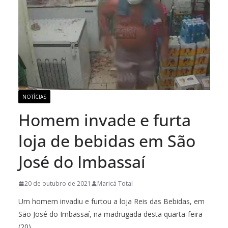
NOTÍCIAS
Homem invade e furta
loja de bebidas em São
José do Imbassaí
20 de outubro de 2021
Maricá Total
Um homem invadiu e furtou a loja Reis das Bebidas, em
São José do Imbassaí, na madrugada desta quarta-feira
(20).