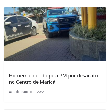
Homem é detido pela PM por desacato
no Centro de Maricá
30 de outubro de 2022