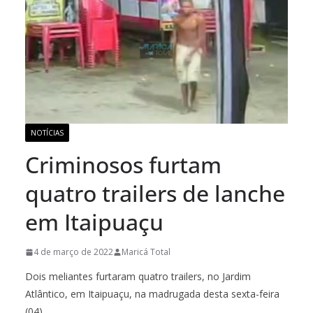
NOTÍCIAS
Criminosos furtam
quatro trailers de lanche
em Itaipuaçu
4 de março de 2022
Maricá Total
Dois meliantes furtaram quatro trailers, no Jardim
Atlântico, em Itaipuaçu, na madrugada desta sexta-feira
(04).