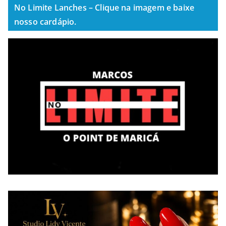
No Limite Lanches – Clique na imagem e baixe
nosso cardápio.