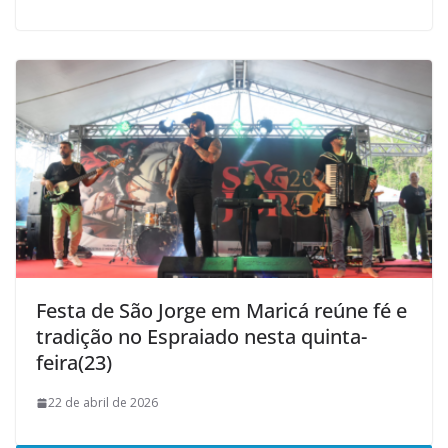
Festa de São Jorge em Maricá reúne fé e
tradição no Espraiado nesta quinta-
feira(23)
22 de abril de 2026