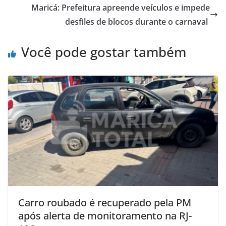
Maricá: Prefeitura apreende veículos e impede
desfiles de blocos durante o carnaval
Você pode gostar também
Carro roubado é recuperado pela PM
após alerta de monitoramento na RJ-