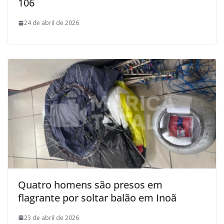
106
24 de abril de 2026
Quatro homens são presos em
flagrante por soltar balão em Inoã
23 de abril de 2026