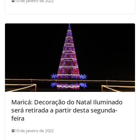
10 de janeiro de 2022
Maricá: Decoração do Natal Iluminado
será retirada a partir desta segunda-
feira
10 de janeiro de 2022