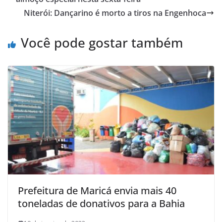
Niterói: Dançarino é morto a tiros na Engenhoca
Você pode gostar também
Prefeitura de Maricá envia mais 40
toneladas de donativos para a Bahia