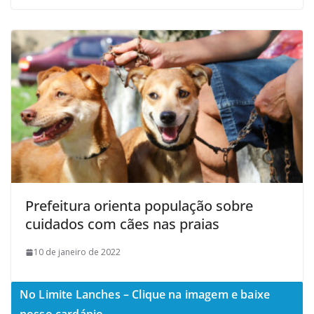
Prefeitura orienta população sobre
cuidados com cães nas praias
10 de janeiro de 2022
No Limite Lanches – Clique na imagem e baixe