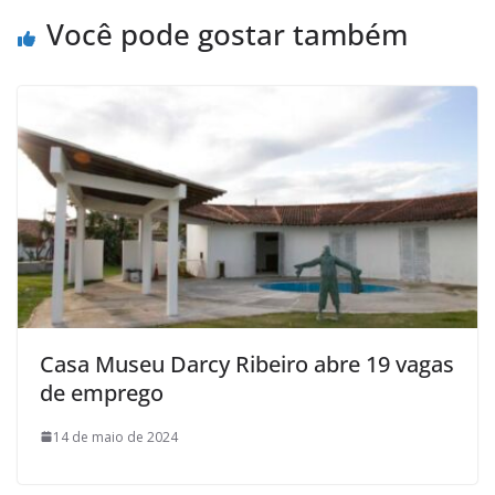
Você pode gostar também
Casa Museu Darcy Ribeiro abre 19 vagas
de emprego
14 de maio de 2024