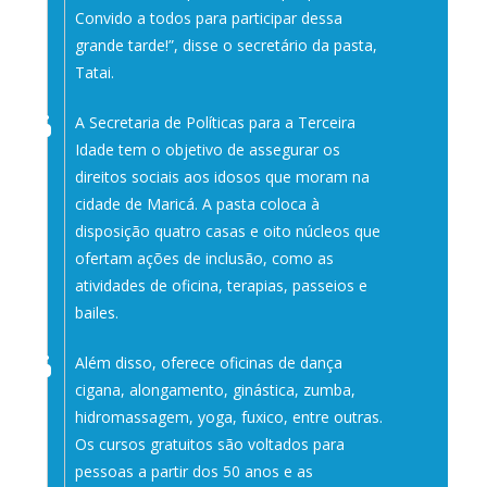
Convido a todos para participar dessa
grande tarde!”, disse o secretário da pasta,
Tatai.
A Secretaria de Políticas para a Terceira
Idade tem o objetivo de assegurar os
direitos sociais aos idosos que moram na
cidade de Maricá. A pasta coloca à
disposição quatro casas e oito núcleos que
ofertam ações de inclusão, como as
atividades de oficina, terapias, passeios e
bailes.
Além disso, oferece oficinas de dança
cigana, alongamento, ginástica, zumba,
hidromassagem, yoga, fuxico, entre outras.
Os cursos gratuitos são voltados para
pessoas a partir dos 50 anos e as