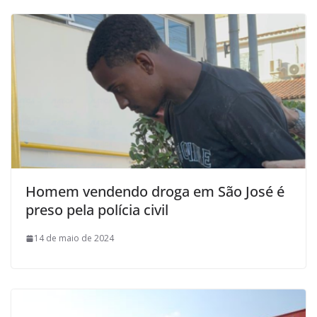
Homem vendendo droga em São José é
preso pela polícia civil
14 de maio de 2024