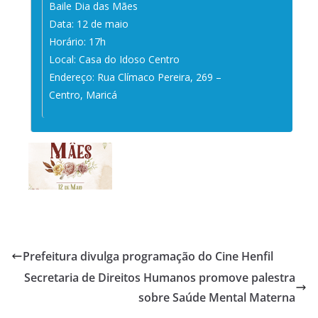
Baile Dia das Mães
Data: 12 de maio
Horário: 17h
Local: Casa do Idoso Centro
Endereço: Rua Clímaco Pereira, 269 –
Centro, Maricá
Prefeitura divulga programação do Cine Henfil
Secretaria de Direitos Humanos promove palestra
sobre Saúde Mental Materna