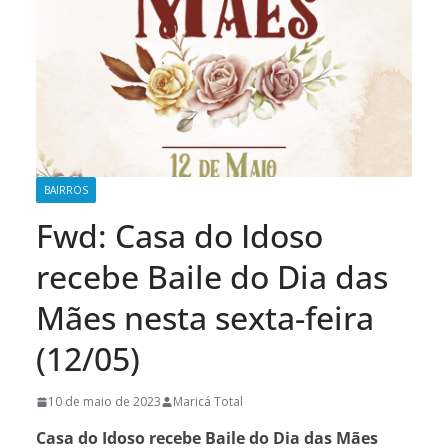
BAIRROS
Fwd: Casa do Idoso
recebe Baile do Dia das
Mães nesta sexta-feira
(12/05)
10 de maio de 2023
Maricá Total
Casa do Idoso recebe Baile do Dia das Mães