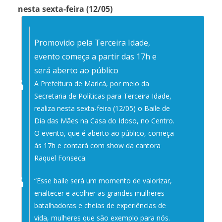
nesta sexta-feira (12/05)
Promovido pela Terceira Idade,
evento começa a partir das 17h e
será aberto ao público
A Prefeitura de Maricá, por meio da
Secretaria de Políticas para Terceira Idade,
realiza nesta sexta-feira (12/05) o Baile de
Dia das Mães na Casa do Idoso, no Centro.
O evento, que é aberto ao público, começa
às 17h e contará com show da cantora
Raquel Fonseca.
“Esse baile será um momento de valorizar,
enaltecer e acolher as grandes mulheres
batalhadoras e cheias de experiências de
vida, mulheres que são exemplo para nós.