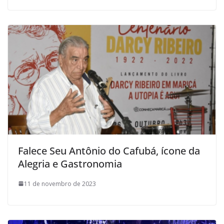
Falece Seu Antônio do Cafubá, ícone da
Alegria e Gastronomia
11 de novembro de 2023