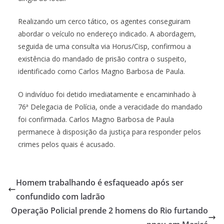
Realizando um cerco tático, os agentes conseguiram
abordar o veículo no endereço indicado. A abordagem,
seguida de uma consulta via Horus/Cisp, confirmou a
existência do mandado de prisão contra o suspeito,
identificado como Carlos Magno Barbosa de Paula.
O indivíduo foi detido imediatamente e encaminhado à
76ª Delegacia de Polícia, onde a veracidade do mandado
foi confirmada. Carlos Magno Barbosa de Paula
permanece à disposição da justiça para responder pelos
crimes pelos quais é acusado.
Homem trabalhando é esfaqueado após ser
confundido com ladrão
Operação Policial prende 2 homens do Rio furtando