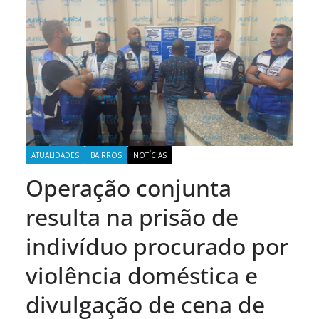
ATUALIDADES
BAIRROS
NOTÍCIAS
Operação conjunta
resulta na prisão de
indivíduo procurado por
violência doméstica e
divulgação de cena de