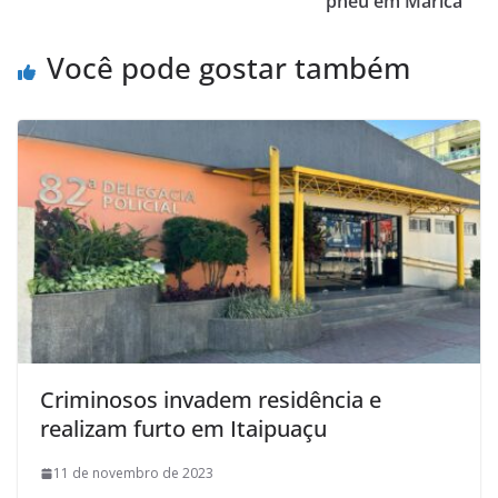
pneu em Maricá
Você pode gostar também
Criminosos invadem residência e
realizam furto em Itaipuaçu
11 de novembro de 2023