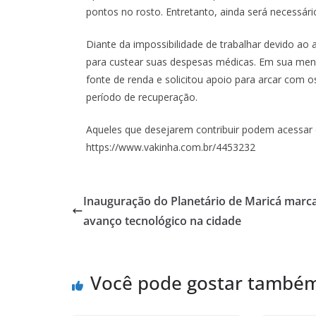
pontos no rosto. Entretanto, ainda será necessári
Diante da impossibilidade de trabalhar devido a
para custear suas despesas médicas. Em sua me
fonte de renda e solicitou apoio para arcar com
período de recuperação.
Aqueles que desejarem contribuir podem acessar o
https://www.vakinha.com.br/4453232
Inauguração do Planetário de Maricá marc
avanço tecnológico na cidade
Você pode gostar també