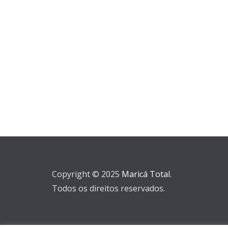
Copyright © 2025
Maricá Total
.
Todos os direitos reservados.