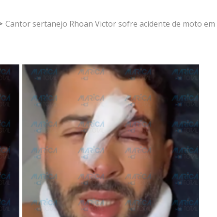
Cantor sertanejo Rhoan Victor sofre acidente de moto em