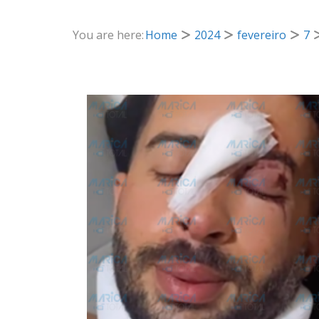
You are here:
Home
2024
fevereiro
7