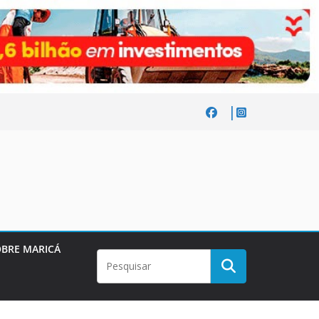
BRE MARICÁ