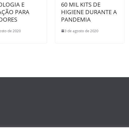
OLOGIA E
60 MIL KITS DE
AÇÃO PARA
HIGIENE DURANTE A
IDORES
PANDEMIA
osto de 2020
3 de agosto de 2020