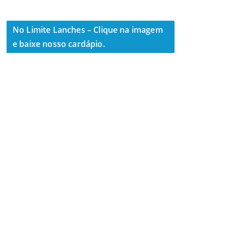
No Limite Lanches – Clique na imagem
e baixe nosso cardápio.