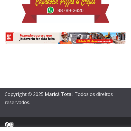
Copyright © 2025
Maricá Total
. Todos os direitos
reservados.