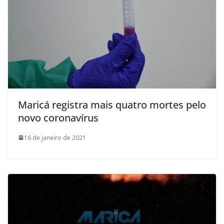
Maricá registra mais quatro mortes pelo
novo coronavírus
16 de janeiro de 2021