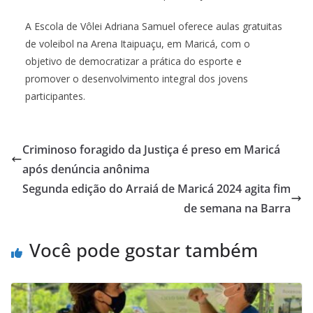
A Escola de Vôlei Adriana Samuel oferece aulas gratuitas
de voleibol na Arena Itaipuaçu, em Maricá, com o
objetivo de democratizar a prática do esporte e
promover o desenvolvimento integral dos jovens
participantes.
Criminoso foragido da Justiça é preso em Maricá
após denúncia anônima
Segunda edição do Arraiá de Maricá 2024 agita fim
de semana na Barra
Você pode gostar também