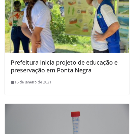
Prefeitura inicia projeto de educação e
preservação em Ponta Negra
16 de janeiro de 2021