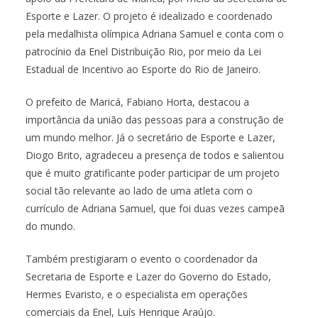
Esporte e Lazer. O projeto é idealizado e coordenado
pela medalhista olímpica Adriana Samuel e conta com o
patrocínio da Enel Distribuição Rio, por meio da Lei
Estadual de Incentivo ao Esporte do Rio de Janeiro.
O prefeito de Maricá, Fabiano Horta, destacou a
importância da união das pessoas para a construção de
um mundo melhor. Já o secretário de Esporte e Lazer,
Diogo Brito, agradeceu a presença de todos e salientou
que é muito gratificante poder participar de um projeto
social tão relevante ao lado de uma atleta com o
currículo de Adriana Samuel, que foi duas vezes campeã
do mundo.
Também prestigiaram o evento o coordenador da
Secretaria de Esporte e Lazer do Governo do Estado,
Hermes Evaristo, e o especialista em operações
comerciais da Enel, Luís Henrique Araújo.