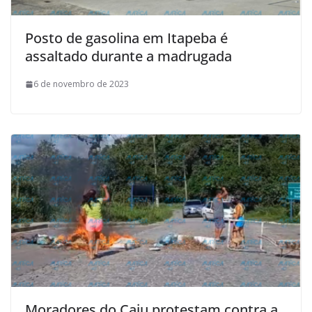
Posto de gasolina em Itapeba é
assaltado durante a madrugada
6 de novembro de 2023
Moradores do Caju protestam contra a