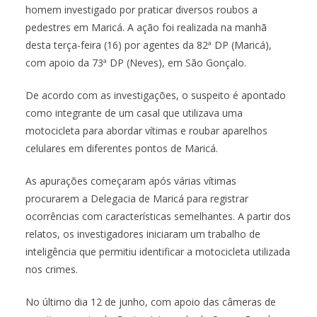
homem investigado por praticar diversos roubos a
pedestres em Maricá. A ação foi realizada na manhã
desta terça-feira (16) por agentes da 82ª DP (Maricá),
com apoio da 73ª DP (Neves), em São Gonçalo.
De acordo com as investigações, o suspeito é apontado
como integrante de um casal que utilizava uma
motocicleta para abordar vítimas e roubar aparelhos
celulares em diferentes pontos de Maricá.
As apurações começaram após várias vítimas
procurarem a Delegacia de Maricá para registrar
ocorrências com características semelhantes. A partir dos
relatos, os investigadores iniciaram um trabalho de
inteligência que permitiu identificar a motocicleta utilizada
nos crimes.
No último dia 12 de junho, com apoio das câmeras de