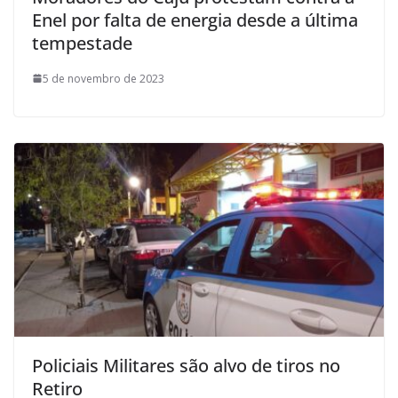
Enel por falta de energia desde a última
tempestade
5 de novembro de 2023
Policiais Militares são alvo de tiros no
Retiro