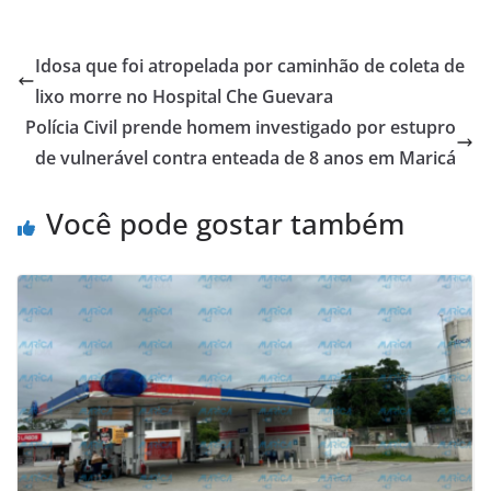
Idosa que foi atropelada por caminhão de coleta de
lixo morre no Hospital Che Guevara
Polícia Civil prende homem investigado por estupro
de vulnerável contra enteada de 8 anos em Maricá
Você pode gostar também