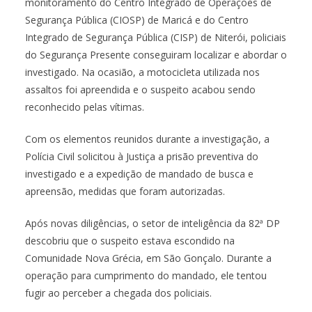
monitoramento do Centro Integrado de Operações de
Segurança Pública (CIOSP) de Maricá e do Centro
Integrado de Segurança Pública (CISP) de Niterói, policiais
do Segurança Presente conseguiram localizar e abordar o
investigado. Na ocasião, a motocicleta utilizada nos
assaltos foi apreendida e o suspeito acabou sendo
reconhecido pelas vítimas.
Com os elementos reunidos durante a investigação, a
Polícia Civil solicitou à Justiça a prisão preventiva do
investigado e a expedição de mandado de busca e
apreensão, medidas que foram autorizadas.
Após novas diligências, o setor de inteligência da 82ª DP
descobriu que o suspeito estava escondido na
Comunidade Nova Grécia, em São Gonçalo. Durante a
operação para cumprimento do mandado, ele tentou
fugir ao perceber a chegada dos policiais.