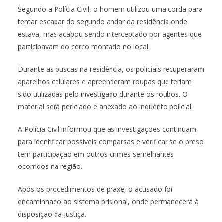
Segundo a Polícia Civil, o homem utilizou uma corda para
tentar escapar do segundo andar da residência onde
estava, mas acabou sendo interceptado por agentes que
participavam do cerco montado no local.
Durante as buscas na residência, os policiais recuperaram
aparelhos celulares e apreenderam roupas que teriam
sido utilizadas pelo investigado durante os roubos. O
material será periciado e anexado ao inquérito policial.
A Polícia Civil informou que as investigações continuam
para identificar possíveis comparsas e verificar se o preso
tem participação em outros crimes semelhantes
ocorridos na região.
Após os procedimentos de praxe, o acusado foi
encaminhado ao sistema prisional, onde permanecerá à
disposição da Justiça.