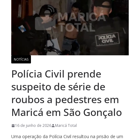
NOTÍCIAS
Polícia Civil prende
suspeito de série de
roubos a pedestres em
Maricá em São Gonçalo
16 de junho de 2026
Maricá Total
Uma operação da Polícia Civil resultou na prisão de um