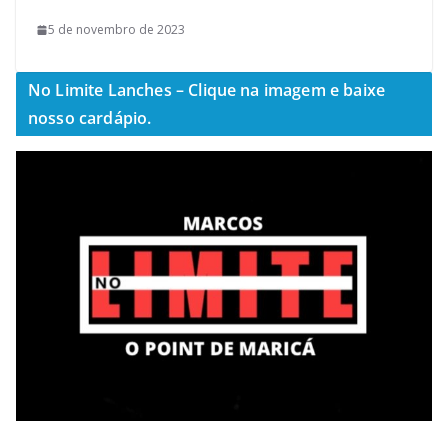
5 de novembro de 2023
No Limite Lanches – Clique na imagem e baixe
nosso cardápio.