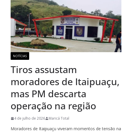
NOTÍCIAS
Tiros assustam
moradores de Itaipuaçu,
mas PM descarta
operação na região
4 de julho de 2026
Maricá Total
Moradores de Itaipuaçu viveram momentos de tensão na