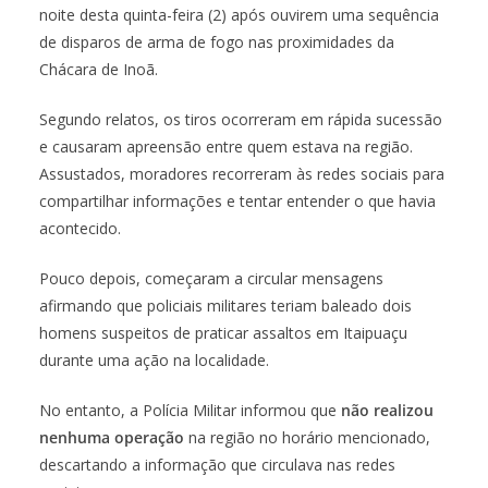
noite desta quinta-feira (2) após ouvirem uma sequência
de disparos de arma de fogo nas proximidades da
Chácara de Inoã.
Segundo relatos, os tiros ocorreram em rápida sucessão
e causaram apreensão entre quem estava na região.
Assustados, moradores recorreram às redes sociais para
compartilhar informações e tentar entender o que havia
acontecido.
Pouco depois, começaram a circular mensagens
afirmando que policiais militares teriam baleado dois
homens suspeitos de praticar assaltos em Itaipuaçu
durante uma ação na localidade.
No entanto, a Polícia Militar informou que
não realizou
nenhuma operação
na região no horário mencionado,
descartando a informação que circulava nas redes