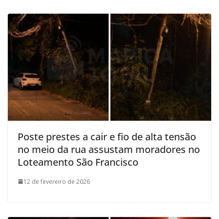
Poste prestes a cair e fio de alta tensão
no meio da rua assustam moradores no
Loteamento São Francisco
12 de fevereiro de 2026