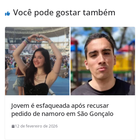
Você pode gostar também
Jovem é esfaqueada após recusar
pedido de namoro em São Gonçalo
12 de fevereiro de 2026