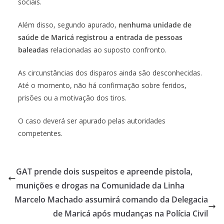
sociais.
Além disso, segundo apurado,
nenhuma unidade de
saúde de Maricá registrou a entrada de pessoas
baleadas
relacionadas ao suposto confronto.
As circunstâncias dos disparos ainda são desconhecidas.
Até o momento, não há confirmação sobre feridos,
prisões ou a motivação dos tiros.
O caso deverá ser apurado pelas autoridades
competentes.
GAT prende dois suspeitos e apreende pistola,
munições e drogas na Comunidade da Linha
Marcelo Machado assumirá comando da Delegacia
de Maricá após mudanças na Polícia Civil