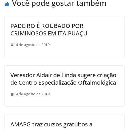
Você pode gostar também
PADEIRO É ROUBADO POR
CRIMINOSOS EM ITAIPUAÇU
14 de agosto de 2019
Vereador Aldair de Linda sugere criação
de Centro Especialização Oftalmológica
14 de agosto de 2019
AMAPG traz cursos gratuitos a