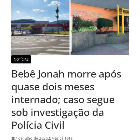
NOTÍCIAS
Bebê Jonah morre após
quase dois meses
internado; caso segue
sob investigação da
Polícia Civil
7 de julho de 2026
Maricá Total