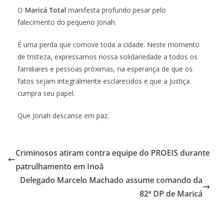
O
Maricá Total
manifesta profundo pesar pelo
falecimento do pequeno Jonah.
É uma perda que comove toda a cidade. Neste momento
de tristeza, expressamos nossa solidariedade a todos os
familiares e pessoas próximas, na esperança de que os
fatos sejam integralmente esclarecidos e que a Justiça
cumpra seu papel.
Que Jonah descanse em paz.
Criminosos atiram contra equipe do PROEIS durante
patrulhamento em Inoã
Delegado Marcelo Machado assume comando da
82ª DP de Maricá