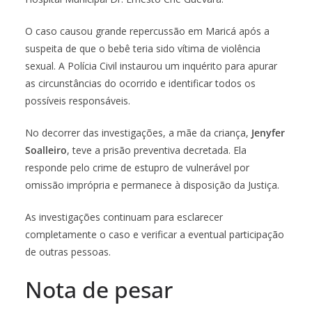
O caso causou grande repercussão em Maricá após a
suspeita de que o bebê teria sido vítima de violência
sexual. A Polícia Civil instaurou um inquérito para apurar
as circunstâncias do ocorrido e identificar todos os
possíveis responsáveis.
No decorrer das investigações, a mãe da criança,
Jenyfer
Soalleiro
, teve a prisão preventiva decretada. Ela
responde pelo crime de estupro de vulnerável por
omissão imprópria e permanece à disposição da Justiça.
As investigações continuam para esclarecer
completamente o caso e verificar a eventual participação
de outras pessoas.
Nota de pesar