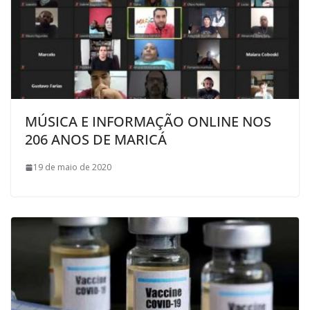
MÚSICA E INFORMAÇÃO ONLINE NOS
206 ANOS DE MARICÁ
19 de maio de 2020