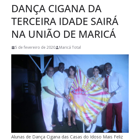
DANÇA CIGANA DA
TERCEIRA IDADE SAIRÁ
NA UNIÃO DE MARICÁ
5 de fevereiro de 2020
Maricá Total
Alunas de Dança Cigana das Casas do Idoso Mais Feliz