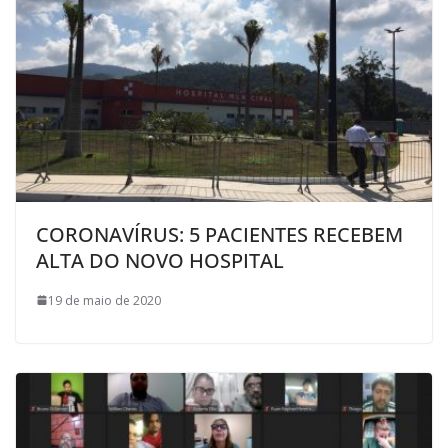
CORONAVÍRUS: 5 PACIENTES RECEBEM
ALTA DO NOVO HOSPITAL
19 de maio de 2020