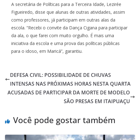
A secretária de Políticas para a Terceira Idade, Lezirée
Figueiredo, disse que alunas de outras atividades, assim
como professores, já participam em outras alas da
escola. “Recebi o convite da Dança Cigana para participar
da ala, o que farei com muito orgulho. É mais uma
iniciativa da escola e uma prova das políticas públicas
para o idoso, em Maricá”, garantiu.
DEFESA CIVIL: POSSIBILIDADE DE CHUVAS
INTENSAS NAS PRÓXIMAS HORAS NESTA QUARTA
ACUSADAS DE PARTICIPAR DA MORTE DE MODELO
SÃO PRESAS EM ITAIPUAÇU
Você pode gostar também