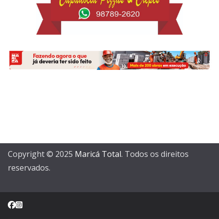
Copyright © 2025
Maricá Total
. Todos os direitos
reservados.