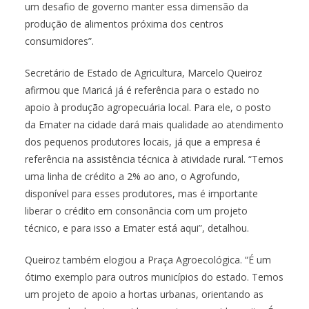
um desafio de governo manter essa dimensão da
produção de alimentos próxima dos centros
consumidores”.
Secretário de Estado de Agricultura, Marcelo Queiroz
afirmou que Maricá já é referência para o estado no
apoio à produção agropecuária local. Para ele, o posto
da Emater na cidade dará mais qualidade ao atendimento
dos pequenos produtores locais, já que a empresa é
referência na assistência técnica à atividade rural. “Temos
uma linha de crédito a 2% ao ano, o Agrofundo,
disponível para esses produtores, mas é importante
liberar o crédito em consonância com um projeto
técnico, e para isso a Emater está aqui”, detalhou.
Queiroz também elogiou a Praça Agroecológica. “É um
ótimo exemplo para outros municípios do estado. Temos
um projeto de apoio a hortas urbanas, orientando as