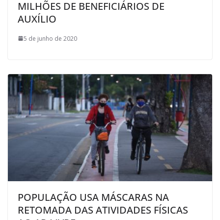
MILHÕES DE BENEFICIÁRIOS DE
AUXÍLIO
5 de junho de 2020
POPULAÇÃO USA MÁSCARAS NA
RETOMADA DAS ATIVIDADES FÍSICAS