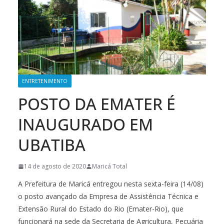
ENTRETENIMENTO
POSTO DA EMATER É
INAUGURADO EM
UBATIBA
14 de agosto de 2020
Maricá Total
A Prefeitura de Maricá entregou nesta sexta-feira (14/08)
o posto avançado da Empresa de Assistência Técnica e
Extensão Rural do Estado do Rio (Emater-Rio), que
funcionará na sede da Secretaria de Agricultura, Pecuária