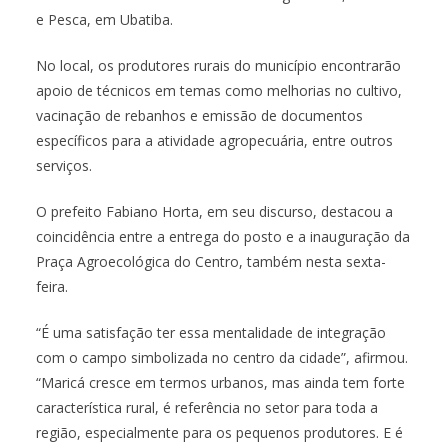
e Pesca, em Ubatiba.
No local, os produtores rurais do município encontrarão
apoio de técnicos em temas como melhorias no cultivo,
vacinação de rebanhos e emissão de documentos
específicos para a atividade agropecuária, entre outros
serviços.
O prefeito Fabiano Horta, em seu discurso, destacou a
coincidência entre a entrega do posto e a inauguração da
Praça Agroecológica do Centro, também nesta sexta-
feira.
“É uma satisfação ter essa mentalidade de integração
com o campo simbolizada no centro da cidade”, afirmou.
“Maricá cresce em termos urbanos, mas ainda tem forte
característica rural, é referência no setor para toda a
região, especialmente para os pequenos produtores. E é