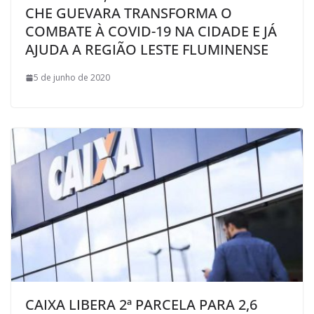
CHE GUEVARA TRANSFORMA O
COMBATE À COVID-19 NA CIDADE E JÁ
AJUDA A REGIÃO LESTE FLUMINENSE
5 de junho de 2020
CAIXA LIBERA 2ª PARCELA PARA 2,6