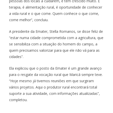
pessoas dos locais a cuidarem, e tem crescido muito. É
terapia, é alimentação rural, é oportunidade de conhecer
a vida rural e o que come. Quem conhece o que come,
come melhor”, concluiu.
A presidente da Emater, Stella Romanos, se disse feliz de
“estar numa cidade comprometida com a agricultura, que
se sensibiliza com a situação do homem do campo, a
quem precisamos valorizar para que ele não vá para as
cidades”.
Ela explicou que o posto da Emater é um grande avanço
para o resgate da vocação rural que Maricá sempre teve.
“Hoje mesmo já tivemos reuniões em que surgiram
vários projetos. Aqui o produtor rural encontrará total
suporte a sua atividade, com informações atualizadas”,
completou.