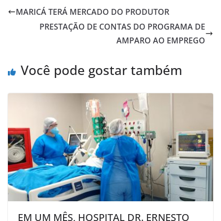
MARICÁ TERÁ MERCADO DO PRODUTOR
PRESTAÇÃO DE CONTAS DO PROGRAMA DE
AMPARO AO EMPREGO
Você pode gostar também
EM UM MÊS, HOSPITAL DR. ERNESTO